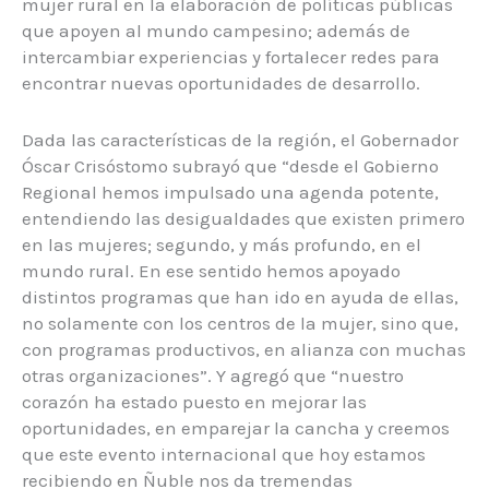
mujer rural en la elaboración de políticas públicas
que apoyen al mundo campesino; además de
intercambiar experiencias y fortalecer redes para
encontrar nuevas oportunidades de desarrollo.
Dada las características de la región, el Gobernador
Óscar Crisóstomo subrayó que “desde el Gobierno
Regional hemos impulsado una agenda potente,
entendiendo las desigualdades que existen primero
en las mujeres; segundo, y más profundo, en el
mundo rural. En ese sentido hemos apoyado
distintos programas que han ido en ayuda de ellas,
no solamente con los centros de la mujer, sino que,
con programas productivos, en alianza con muchas
otras organizaciones”. Y agregó que “nuestro
corazón ha estado puesto en mejorar las
oportunidades, en emparejar la cancha y creemos
que este evento internacional que hoy estamos
recibiendo en Ñuble nos da tremendas