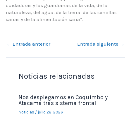
cuidadoras y las guardianas de la vida, de la
naturaleza, del agua, de la tierra, de las semillas
sanas y de la alimentación sana”.
←
Entrada anterior
Entrada siguiente
→
Noticias relacionadas
Nos desplegamos en Coquimbo y
Atacama tras sistema frontal
Noticias
/
julio 28, 2026