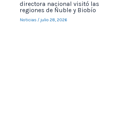
directora nacional visitó las
regiones de Ñuble y Biobío
Noticias
/
julio 28, 2026