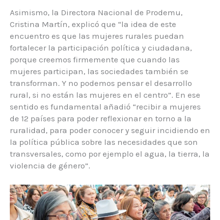
Asimismo, la Directora Nacional de Prodemu,
Cristina Martín, explicó que “la idea de este
encuentro es que las mujeres rurales puedan
fortalecer la participación política y ciudadana,
porque creemos firmemente que cuando las
mujeres participan, las sociedades también se
transforman. Y no podemos pensar el desarrollo
rural, si no están las mujeres en el centro”. En ese
sentido es fundamental añadió “recibir a mujeres
de 12 países para poder reflexionar en torno a la
ruralidad, para poder conocer y seguir incidiendo en
la política pública sobre las necesidades que son
transversales, como por ejemplo el agua, la tierra, la
violencia de género”.