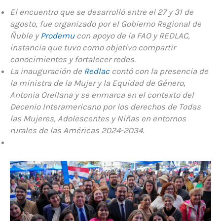
El encuentro que se desarrolló entre el 27 y 31 de
agosto, fue organizado por el Gobierno Regional de
Ñuble y
Prodemu
con apoyo de la FAO y REDLAC,
instancia que tuvo como objetivo compartir
conocimientos y fortalecer redes.
La inauguración de
Redlac
contó con la presencia de
la ministra de la Mujer y la Equidad de Género,
Antonia Orellana y se enmarca en el contexto del
Decenio Interamericano por los derechos de Todas
las Mujeres, Adolescentes y Niñas en entornos
rurales de las Américas 2024-2034.