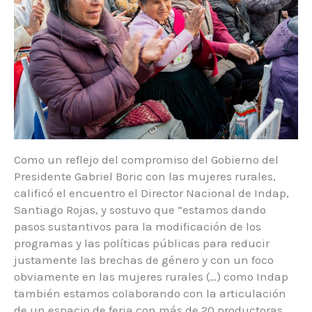
Como un reflejo del compromiso del Gobierno del
Presidente Gabriel Boric con las mujeres rurales,
calificó el encuentro el Director Nacional de Indap,
Santiago Rojas, y sostuvo que “estamos dando
pasos sustantivos para la modificación de los
programas y las políticas públicas para reducir
justamente las brechas de género y con un foco
obviamente en las mujeres rurales (…) como Indap
también estamos colaborando con la articulación
de un espacio de feria con más de 20 productoras