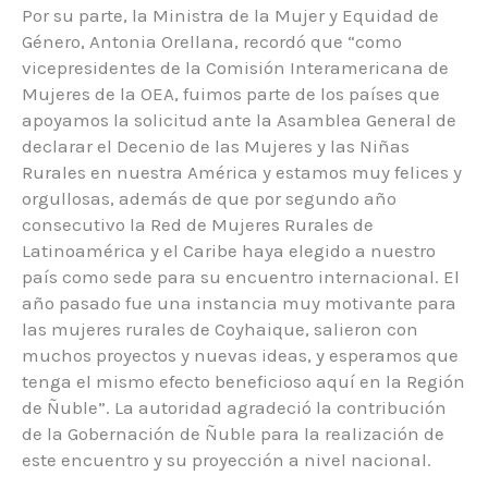
Por su parte, la Ministra de la Mujer y Equidad de
Género, Antonia Orellana, recordó que “como
vicepresidentes de la Comisión Interamericana de
Mujeres de la OEA, fuimos parte de los países que
apoyamos la solicitud ante la Asamblea General de
declarar el Decenio de las Mujeres y las Niñas
Rurales en nuestra América y estamos muy felices y
orgullosas, además de que por segundo año
consecutivo la Red de Mujeres Rurales de
Latinoamérica y el Caribe haya elegido a nuestro
país como sede para su encuentro internacional. El
año pasado fue una instancia muy motivante para
las mujeres rurales de Coyhaique, salieron con
muchos proyectos y nuevas ideas, y esperamos que
tenga el mismo efecto beneficioso aquí en la Región
de Ñuble”. La autoridad agradeció la contribución
de la Gobernación de Ñuble para la realización de
este encuentro y su proyección a nivel nacional.