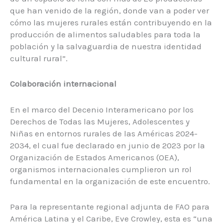
que han venido de la región, donde van a poder ver
cómo las mujeres rurales están contribuyendo en la
producción de alimentos saludables para toda la
población y la salvaguardia de nuestra identidad
cultural rural”.
Colaboración internacional
En el marco del Decenio Interamericano por los
Derechos de Todas las Mujeres, Adolescentes y
Niñas en entornos rurales de las Américas 2024-
2034, el cual fue declarado en junio de 2023 por la
Organización de Estados Americanos (OEA),
organismos internacionales cumplieron un rol
fundamental en la organización de este encuentro.
Para la representante regional adjunta de FAO para
América Latina y el Caribe, Eve Crowley, esta es “una