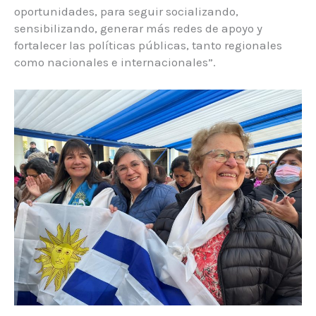
oportunidades, para seguir socializando,
sensibilizando, generar más redes de apoyo y
fortalecer las políticas públicas, tanto regionales
como nacionales e internacionales”.