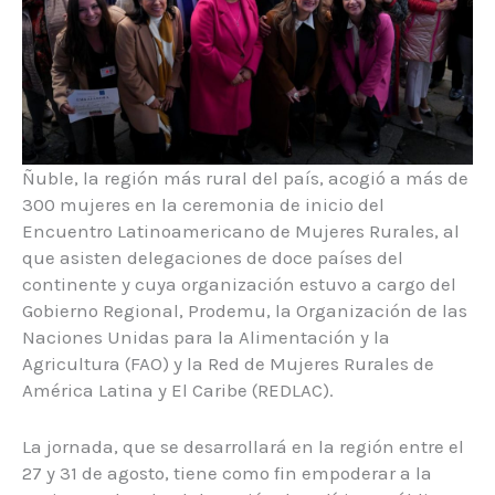
Ñuble, la región más rural del país, acogió a más de
300 mujeres en la ceremonia de inicio del
Encuentro Latinoamericano de Mujeres Rurales, al
que asisten delegaciones de doce países del
continente y cuya organización estuvo a cargo del
Gobierno Regional, Prodemu, la Organización de las
Naciones Unidas para la Alimentación y la
Agricultura (FAO) y la Red de Mujeres Rurales de
América Latina y El Caribe (REDLAC).
La jornada, que se desarrollará en la región entre el
27 y 31 de agosto, tiene como fin empoderar a la