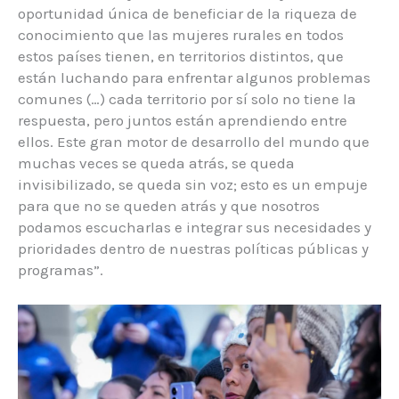
oportunidad única de beneficiar de la riqueza de
conocimiento que las mujeres rurales en todos
estos países tienen, en territorios distintos, que
están luchando para enfrentar algunos problemas
comunes (…) cada territorio por sí solo no tiene la
respuesta, pero juntos están aprendiendo entre
ellos. Este gran motor de desarrollo del mundo que
muchas veces se queda atrás, se queda
invisibilizado, se queda sin voz; esto es un empuje
para que no se queden atrás y que nosotros
podamos escucharlas e integrar sus necesidades y
prioridades dentro de nuestras políticas públicas y
programas”.