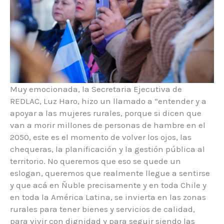
Muy emocionada, la Secretaria Ejecutiva de
REDLAC, Luz Haro, hizo un llamado a “entender y a
apoyar a las mujeres rurales, porque si dicen que
van a morir millones de personas de hambre en el
2050, este es el momento de volver los ojos, las
chequeras, la planificación y la gestión pública al
territorio. No queremos que eso se quede un
eslogan, queremos que realmente llegue a sentirse
y que acá en Ñuble precisamente y en toda Chile y
en toda la América Latina, se invierta en las zonas
rurales para tener bienes y servicios de calidad,
para vivir con dignidad y para seguir siendo las