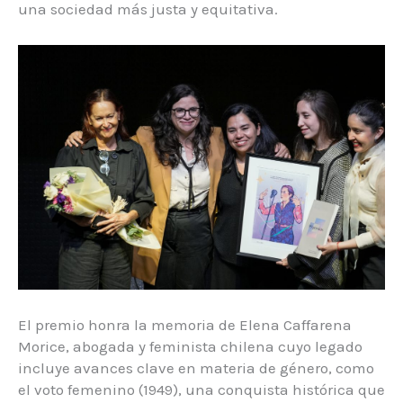
una sociedad más justa y equitativa.
El premio honra la memoria de Elena Caffarena
Morice, abogada y feminista chilena cuyo legado
incluye avances clave en materia de género, como
el voto femenino (1949), una conquista histórica que