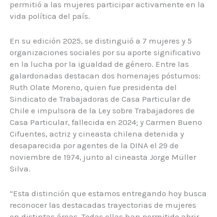
permitió a las mujeres participar activamente en la
vida política del país.
En su edición 2025, se distinguió a 7 mujeres y 5
organizaciones sociales por su aporte significativo
en la lucha por la igualdad de género. Entre las
galardonadas destacan dos homenajes póstumos:
Ruth Olate Moreno, quien fue presidenta del
Sindicato de Trabajadoras de Casa Particular de
Chile e impulsora de la Ley sobre Trabajadores de
Casa Particular, fallecida en 2024; y Carmen Bueno
Cifuentes, actriz y cineasta chilena detenida y
desaparecida por agentes de la DINA el 29 de
noviembre de 1974, junto al cineasta Jorge Müller
Silva.
“Esta distinción que estamos entregando hoy busca
reconocer las destacadas trayectorias de mujeres
en distintas áreas. Todas ellas han permitido abrir