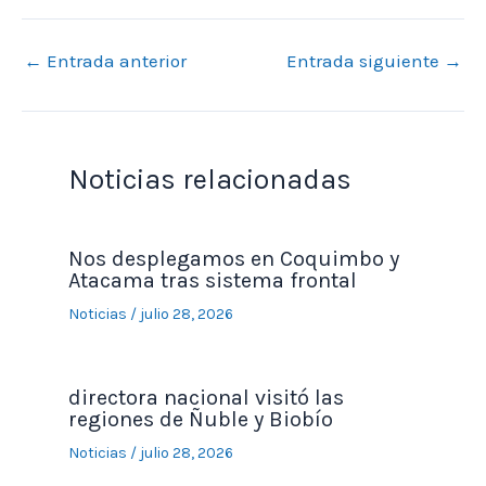
←
Entrada anterior
Entrada siguiente
→
Noticias relacionadas
Nos desplegamos en Coquimbo y
Atacama tras sistema frontal
Noticias
/
julio 28, 2026
directora nacional visitó las
regiones de Ñuble y Biobío
Noticias
/
julio 28, 2026