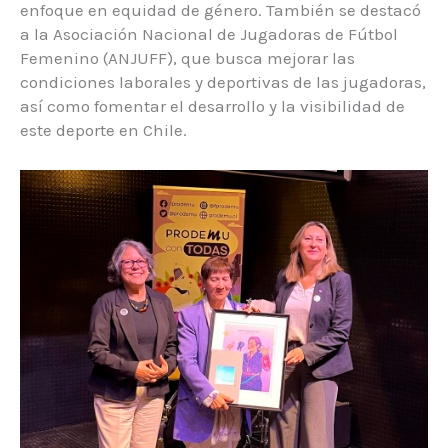
enfoque en equidad de género. También se destacó
a la Asociación Nacional de Jugadoras de Fútbol
Femenino (ANJUFF), que busca mejorar las
condiciones laborales y deportivas de las jugadoras,
así como fomentar el desarrollo y la visibilidad de
este deporte en Chile.