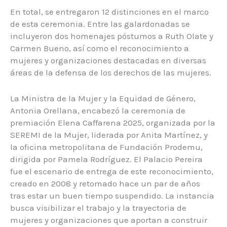
En total, se entregaron 12 distinciones en el marco
de esta ceremonia. Entre las galardonadas se
incluyeron dos homenajes póstumos a Ruth Olate y
Carmen Bueno, así como el reconocimiento a
mujeres y organizaciones destacadas en diversas
áreas de la defensa de los derechos de las mujeres.
La Ministra de la Mujer y la Equidad de Género,
Antonia Orellana, encabezó la ceremonia de
premiación Elena Caffarena 2025, organizada por la
SEREMI de la Mujer, liderada por Anita Martínez, y
la oficina metropolitana de Fundación Prodemu,
dirigida por Pamela Rodríguez. El Palacio Pereira
fue el escenario de entrega de este reconocimiento,
creado en 2008 y retomado hace un par de años
tras estar un buen tiempo suspendido. La instancia
busca visibilizar el trabajo y la trayectoria de
mujeres y organizaciones que aportan a construir