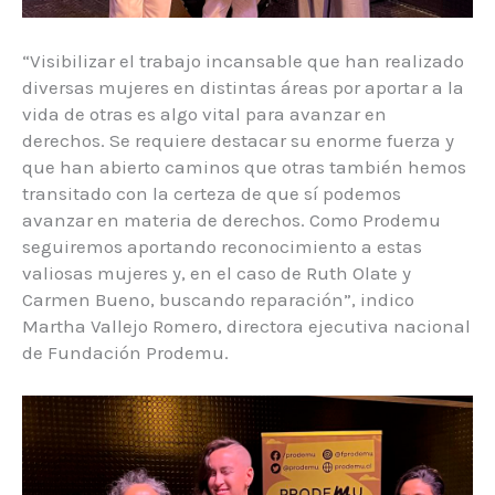
“Visibilizar el trabajo incansable que han realizado
diversas mujeres en distintas áreas por aportar a la
vida de otras es algo vital para avanzar en
derechos. Se requiere destacar su enorme fuerza y
que han abierto caminos que otras también hemos
transitado con la certeza de que sí podemos
avanzar en materia de derechos. Como Prodemu
seguiremos aportando reconocimiento a estas
valiosas mujeres y, en el caso de Ruth Olate y
Carmen Bueno, buscando reparación”, indico
Martha Vallejo Romero, directora ejecutiva nacional
de Fundación Prodemu.