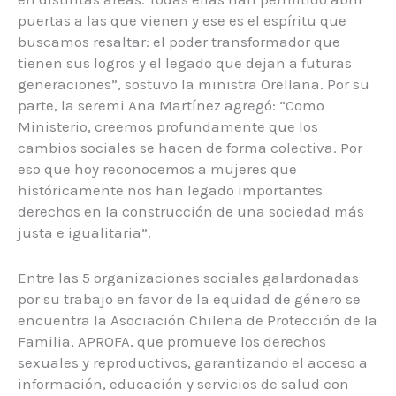
puertas a las que vienen y ese es el espíritu que
buscamos resaltar: el poder transformador que
tienen sus logros y el legado que dejan a futuras
generaciones”, sostuvo la ministra Orellana. Por su
parte, la seremi Ana Martínez agregó: “Como
Ministerio, creemos profundamente que los
cambios sociales se hacen de forma colectiva. Por
eso que hoy reconocemos a mujeres que
históricamente nos han legado importantes
derechos en la construcción de una sociedad más
justa e igualitaria”.
Entre las 5 organizaciones sociales galardonadas
por su trabajo en favor de la equidad de género se
encuentra la Asociación Chilena de Protección de la
Familia, APROFA, que promueve los derechos
sexuales y reproductivos, garantizando el acceso a
información, educación y servicios de salud con