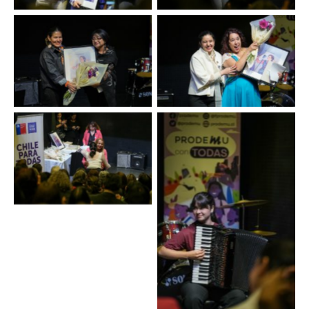
Sin leyenda
Sin leyenda
Sin leyenda
Sin leyenda