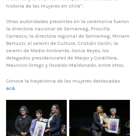
historia de las mujeres en chile”.
Otras autoridades presentes en la ceremonia fueron
la directora nacional de Sernameg, Priscilla
Carrasco; la directora regional de Sernameg, Miriam
Bertuzzi; el seremi de Cultura, Cristián Cerón; la
seremi de Medio Ambiente, Sonia Reyes, los
delegados presidenciales de Maipo y Cordillera,
Mauricio Orrego y Osvaldo Maldonado, entre otros.
Conoce la trayectoria de las mujeres destacadas
acá.
Sin leyenda
Sin leyenda