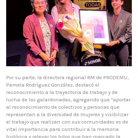
Por su parte, la directora regional RM de PRODEMU,
Pamela Rodríguez González, destacó el
reconocimiento a la trayectoria de trabajo y de
lucha de las galardonadas, agregando que “aportar
al reconocimiento de colectivos y personas que
representan a la diversidad de mujeres y visibilizar
el trabajo que realizan con sus comunidades es de
vital importancia para contribuir a la memoria
histórica y relevar los hitos que han marcado la