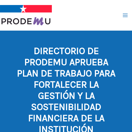
Ir
al
contenido
DIRECTORIO DE
PRODEMU APRUEBA
PLAN DE TRABAJO PARA
FORTALECER LA
GESTIÓN Y LA
SOSTENIBILIDAD
FINANCIERA DE LA
INSTITUCIÓN