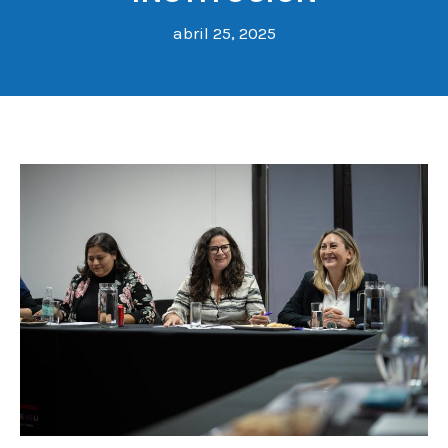
abril 25, 2025