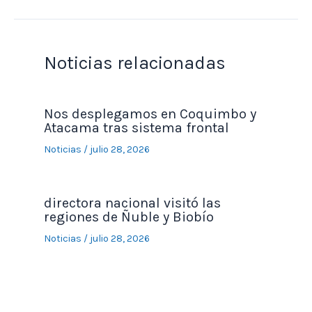
Noticias relacionadas
Nos desplegamos en Coquimbo y
Atacama tras sistema frontal
Noticias
/
julio 28, 2026
directora nacional visitó las
regiones de Ñuble y Biobío
Noticias
/
julio 28, 2026