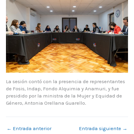
La sesión contó con la presencia de representantes
de Fosis, Indap, Fondo Alquimia y Anamuri, y fue
presidido por la ministra de la Mujer y Equidad de
Género, Antonia Orellana Guarello.
←
Entrada anterior
Entrada siguiente
→