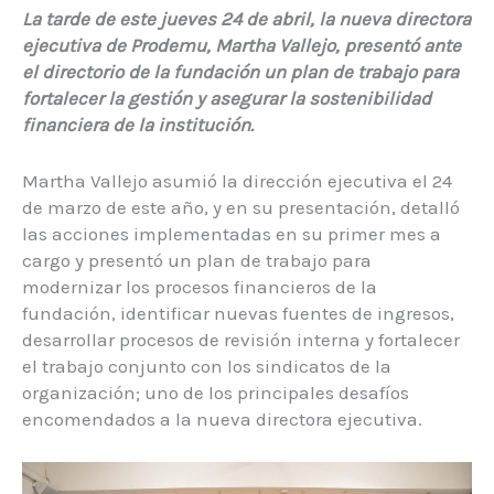
La tarde de este jueves 24 de abril, la nueva directora
ejecutiva de Prodemu, Martha Vallejo, presentó ante
el directorio de la fundación un plan de trabajo para
fortalecer la gestión y asegurar la sostenibilidad
financiera de la institución.
Martha Vallejo asumió la dirección ejecutiva el 24
de marzo de este año, y en su presentación, detalló
las acciones implementadas en su primer mes a
cargo y presentó un plan de trabajo para
modernizar los procesos financieros de la
fundación, identificar nuevas fuentes de ingresos,
desarrollar procesos de revisión interna y fortalecer
el trabajo conjunto con los sindicatos de la
organización; uno de los principales desafíos
encomendados a la nueva directora ejecutiva.