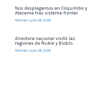
Nos desplegamos en Coquimbo y
Atacama tras sistema frontal
Noticias
/
julio 28, 2026
directora nacional visitó las
regiones de Ñuble y Biobío
Noticias
/
julio 28, 2026