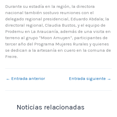
Durante su estadía en la región, la directora
nacional también sostuvo reuniones con el
delegado regional presidencial, Eduardo Abdala; la
directoral regional, Claudia Bustos, y el equipo de
Prodemu en La Araucanía, además de una visita en
terreno al grupo “Moon Amuyen”, participantes de
tercer año del Programa Mujeres Rurales y quienes
se dedican a la artesanía en cuero en la comuna de
Freire.
←
Entrada anterior
Entrada siguiente
→
Noticias relacionadas