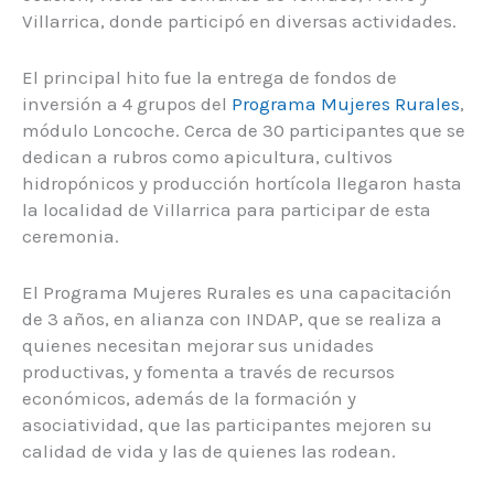
Villarrica, donde participó en diversas actividades.
El principal hito fue la entrega de fondos de
inversión a 4 grupos del
Programa Mujeres Rurales
,
módulo Loncoche. Cerca de 30 participantes que se
dedican a rubros como apicultura, cultivos
hidropónicos y producción hortícola llegaron hasta
la localidad de Villarrica para participar de esta
ceremonia.
El Programa Mujeres Rurales es una capacitación
de 3 años, en alianza con INDAP, que se realiza a
quienes necesitan mejorar sus unidades
productivas, y fomenta a través de recursos
económicos, además de la formación y
asociatividad, que las participantes mejoren su
calidad de vida y las de quienes las rodean.