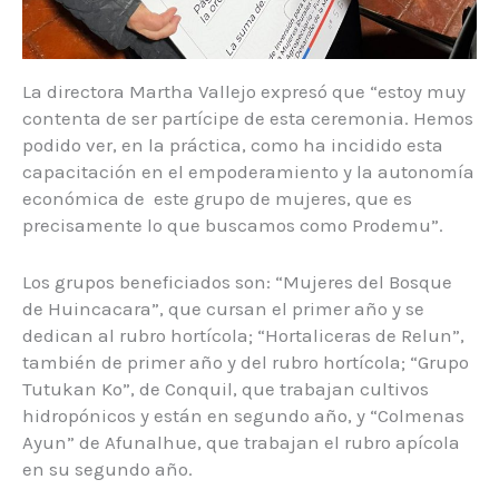
La directora Martha Vallejo expresó que “estoy muy
contenta de ser partícipe de esta ceremonia. Hemos
podido ver, en la práctica, como ha incidido esta
capacitación en el empoderamiento y la autonomía
económica de este grupo de mujeres, que es
precisamente lo que buscamos como Prodemu”.
Los grupos beneficiados son: “Mujeres del Bosque
de Huincacara”, que cursan el primer año y se
dedican al rubro hortícola; “Hortaliceras de Relun”,
también de primer año y del rubro hortícola; “Grupo
Tutukan Ko”, de Conquil, que trabajan cultivos
hidropónicos y están en segundo año, y “Colmenas
Ayun” de Afunalhue, que trabajan el rubro apícola
en su segundo año.