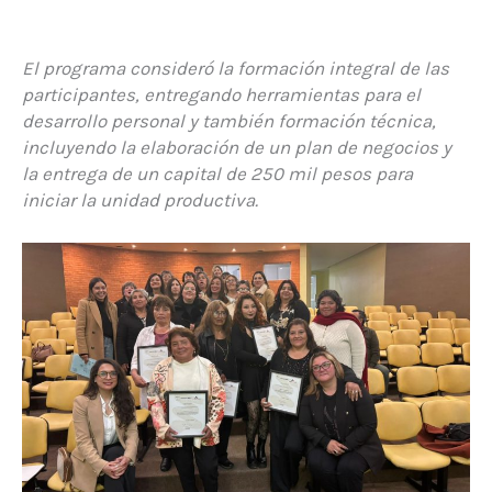
El programa consideró la formación integral de las
participantes, entregando herramientas para el
desarrollo personal y también formación técnica,
incluyendo la elaboración de un plan de negocios y
la entrega de un capital de 250 mil pesos para
iniciar la unidad productiva.