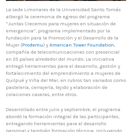
La sede Limonares de la Universidad Santo Tomás
albergó la ceremonia de egreso del programa
“Juntas Crecemos para mujeres en situación de
emergencia”, programa implementado por la
fundación para la Promoción y el Desarrollo de la
Mujer (
Prodemu
) y
American Tower Foundation
,
compañía de telecomunicaciones con presencial
en 25 países alrededor del mundo. La iniciativa
entregó herramientas para el desarrollo, gestión y
fortalecimiento del emprendimiento a mujeres de
Quilpué y Viña del Mar, en rubros tan variados como
pasteleria, cerrajería, tejido y elaboración de
colaciones caseras, entre otros.
Desarrollado entre julio y septiembre, el programa
abordó la formación integral de las participantes,
entregando herramientas para el desarrollo
personal y también formación técnica, incluyendo