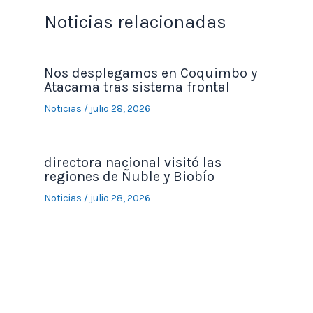
Noticias relacionadas
Nos desplegamos en Coquimbo y
Atacama tras sistema frontal
Noticias
/
julio 28, 2026
directora nacional visitó las
regiones de Ñuble y Biobío
Noticias
/
julio 28, 2026