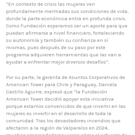
“En contexto de crisis las mujeres ven
profundamente mermadas sus condiciones de vida,
donde la parte económica entra en profunda crisis.
Como Fundación esperamos ser un aporte para que
puedan afirmarse a nivel financiero, fortaleciendo
su autonomía y también su confianza en sí
mismas, pues después de su paso por este
programa adquieren herramientas que las van a
ayudar a enfrentar mejor diversos desafíos”.
Por su parte, la gerenta de Asuntos Corporativos de
American Tower para Chile y Paraguay, Daniela
Castillo Aguirre, expresó que “la Fundación
American Tower decidió apoyar esta iniciativa
porque estamos convencidos de que invertir en las
mujeres es invertir en el desarrollo de toda la
comunidad. Tras los devastadores incendios que
afectaron a la región de Valparaíso en 2024,
muchas emprendedoras vieron cómo el esfuerzo de