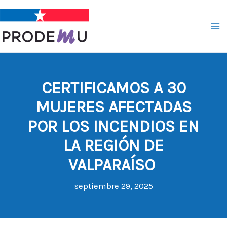
Ir
al
contenido
CERTIFICAMOS A 30
MUJERES AFECTADAS
POR LOS INCENDIOS EN
LA REGIÓN DE
VALPARAÍSO
septiembre 29, 2025