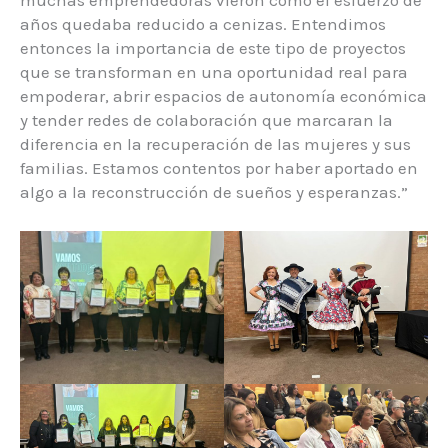
años quedaba reducido a cenizas. Entendimos
entonces la importancia de este tipo de proyectos
que se transforman en una oportunidad real para
empoderar, abrir espacios de autonomía económica
y tender redes de colaboración que marcaran la
diferencia en la recuperación de las mujeres y sus
familias. Estamos contentos por haber aportado en
algo a la reconstrucción de sueños y esperanzas.”