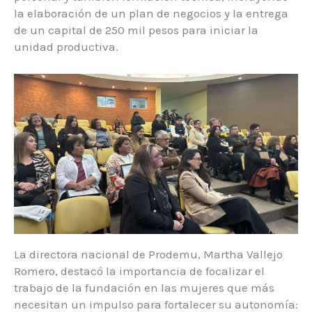
la elaboración de un plan de negocios y la entrega
de un capital de 250 mil pesos para iniciar la
unidad productiva.
La directora nacional de Prodemu, Martha Vallejo
Romero, destacó la importancia de focalizar el
trabajo de la fundación en las mujeres que más
necesitan un impulso para fortalecer su autonomía: