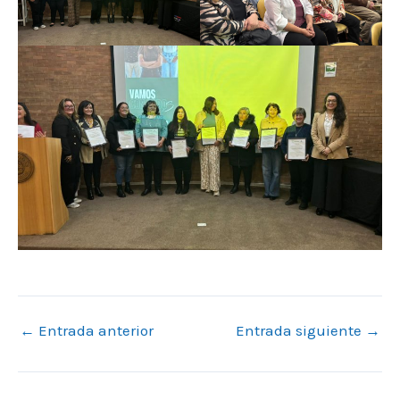
←
Entrada anterior
Entrada siguiente
→