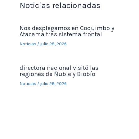
Noticias relacionadas
Nos desplegamos en Coquimbo y
Atacama tras sistema frontal
Noticias
/
julio 28, 2026
directora nacional visitó las
regiones de Ñuble y Biobío
Noticias
/
julio 28, 2026