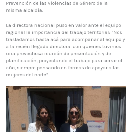
Prevención de las Violencias de Género de la
misma alcaldía.
La directora nacional puso en valor ante el equipo
regional la importancia del trabajo territorial: “Nos
trasladamos hasta acá para acompañar al equipo y
a la recién llegada directora, con quienes tuvimos
una provechosa reunión de presentación y de
planificación, proyectando el trabajo para cerrar el
año, siempre pensando en formas de apoyar a las
mujeres del norte”.