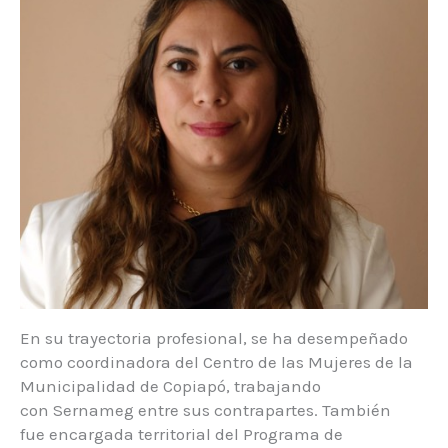
En su trayectoria profesional, se ha desempeñado
como coordinadora del Centro de las Mujeres de la
Municipalidad de Copiapó, trabajando
con Sernameg entre sus contrapartes. También
fue encargada territorial del Programa de