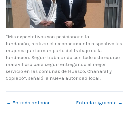
“Mis expectativas son posicionar a la
fundación, realizar el reconocimiento respectivo las
mujeres que forman parte del trabajo de la
fundación. Seguir trabajando con todo este equipo
maravilloso para seguir entregando el mejor
servicio en las comunas de Huasco, Chañaral y
Copiapó”, señaló la nueva autoridad local.
←
Entrada anterior
Entrada siguiente
→