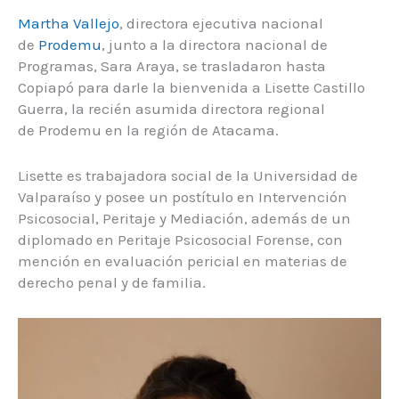
Martha Vallejo
, directora ejecutiva nacional
de
Prodemu
, junto a la directora nacional de
Programas, Sara Araya, se trasladaron hasta
Copiapó para darle la bienvenida a Lisette Castillo
Guerra, la recién asumida directora regional
de Prodemu en la región de Atacama.
Lisette es trabajadora social de la Universidad de
Valparaíso y posee un postítulo en Intervención
Psicosocial, Peritaje y Mediación, además de un
diplomado en Peritaje Psicosocial Forense, con
mención en evaluación pericial en materias de
derecho penal y de familia.