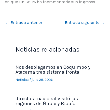
en que un 68,1% ha incrementado sus ingresos.
←
Entrada anterior
Entrada siguiente
→
Noticias relacionadas
Nos desplegamos en Coquimbo y
Atacama tras sistema frontal
Noticias
/
julio 28, 2026
directora nacional visitó las
regiones de Ñuble y Biobío