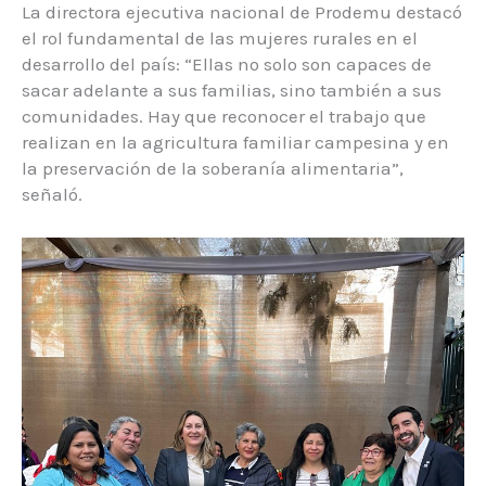
La directora ejecutiva nacional de Prodemu destacó
el rol fundamental de las mujeres rurales en el
desarrollo del país: “Ellas no solo son capaces de
sacar adelante a sus familias, sino también a sus
comunidades. Hay que reconocer el trabajo que
realizan en la agricultura familiar campesina y en
la preservación de la soberanía alimentaria”,
señaló.