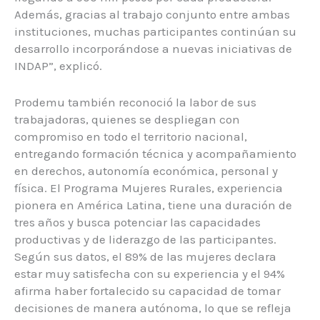
Además, gracias al trabajo conjunto entre ambas
instituciones, muchas participantes continúan su
desarrollo incorporándose a nuevas iniciativas de
INDAP”, explicó.
Prodemu también reconoció la labor de sus
trabajadoras, quienes se despliegan con
compromiso en todo el territorio nacional,
entregando formación técnica y acompañamiento
en derechos, autonomía económica, personal y
física. El Programa Mujeres Rurales, experiencia
pionera en América Latina, tiene una duración de
tres años y busca potenciar las capacidades
productivas y de liderazgo de las participantes.
Según sus datos, el 89% de las mujeres declara
estar muy satisfecha con su experiencia y el 94%
afirma haber fortalecido su capacidad de tomar
decisiones de manera autónoma, lo que se refleja