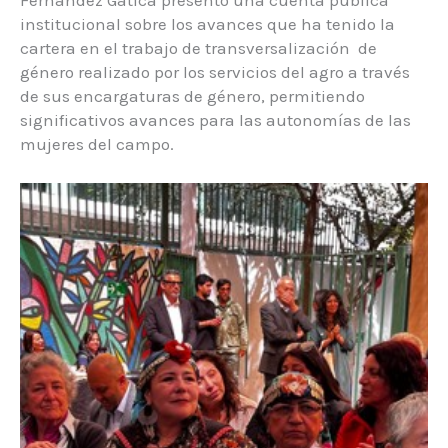
institucional sobre los avances que ha tenido la
cartera en el trabajo de transversalización de
género realizado por los servicios del agro a través
de sus encargaturas de género, permitiendo
significativos avances para las autonomías de las
mujeres del campo.