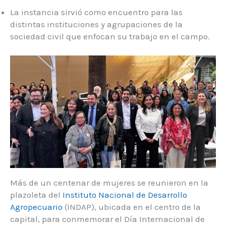
La instancia sirvió como encuentro para las
distintas instituciones y agrupaciones de la
sociedad civil que enfocan su trabajo en el campo.
Más de un centenar de mujeres se reunieron en la
plazoleta del
Instituto Nacional de Desarrollo
Agropecuario
(INDAP), ubicada en el centro de la
capital, para conmemorar el Día Internacional de