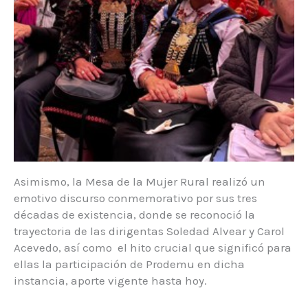
Asimismo, la Mesa de la Mujer Rural realizó un
emotivo discurso conmemorativo por sus tres
décadas de existencia, donde se reconoció la
trayectoria de las dirigentas Soledad Alvear y Carol
Acevedo, así como el hito crucial que significó para
ellas la participación de Prodemu en dicha
instancia, aporte vigente hasta hoy.