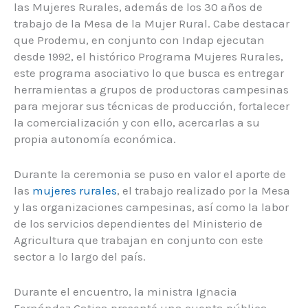
las Mujeres Rurales, además de los 30 años de
trabajo de la Mesa de la Mujer Rural. Cabe destacar
que Prodemu, en conjunto con Indap ejecutan
desde 1992, el histórico Programa Mujeres Rurales,
este programa asociativo lo que busca es entregar
herramientas a grupos de productoras campesinas
para mejorar sus técnicas de producción, fortalecer
la comercialización y con ello, acercarlas a su
propia autonomía económica.
Durante la ceremonia se puso en valor el aporte de
las
mujeres rurales
, el trabajo realizado por la Mesa
y las organizaciones campesinas, así como la labor
de los servicios dependientes del Ministerio de
Agricultura que trabajan en conjunto con este
sector a lo largo del país.
Durante el encuentro, la ministra Ignacia
Fernández Gatica presentó una cuenta pública