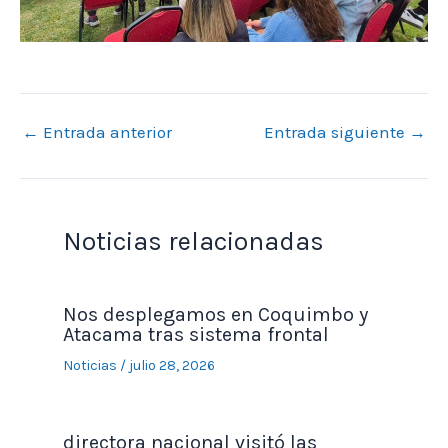
←
Entrada anterior
Entrada siguiente
→
Noticias relacionadas
Nos desplegamos en Coquimbo y
Atacama tras sistema frontal
Noticias
/
julio 28, 2026
directora nacional visitó las