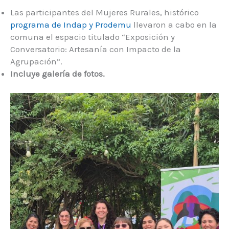
Las participantes del Mujeres Rurales, histórico
programa de Indap y Prodemu
llevaron a cabo en la
comuna el espacio titulado “Exposición y
Conversatorio: Artesanía con Impacto de la
Agrupación”.
Incluye galería de fotos.