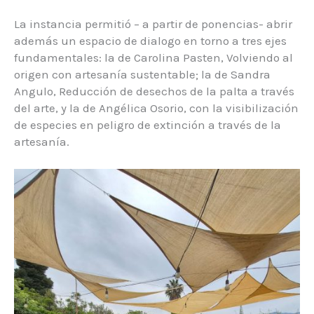
La instancia permitió – a partir de ponencias- abrir
además un espacio de dialogo en torno a tres ejes
fundamentales: la de Carolina Pasten, Volviendo al
origen con artesanía sustentable; la de Sandra
Angulo, Reducción de desechos de la palta a través
del arte, y la de Angélica Osorio, con la visibilización
de especies en peligro de extinción a través de la
artesanía.