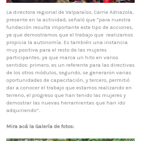
La directora regional de Valparaíso, Carrie Adriazola,
presente en la actividad, señaló que “para nuestra
fundación resulta importante este tipo de acciones,
ya que demostramos que el trabajo que realizamos
propicia la autonomía. Es también una instancia
muy positiva para el resto de las mujeres
participantes, ya que marca un hito en varios
sentidos: primero, es un referente para las directivas
de los otros módulos, segundo, se generaron varias
oportunidades de capacitación, y tercero, permitió
dar a conocer el trabajo que estamos realizando en
terreno, el progreso que han tenido las mujeres y
demostrar las nuevas herramientas que han ido
adquiriendo”.
Mira acá la Galería de fotos: