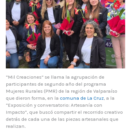
“Mil Creaciones” se llama la agrupación de
participantes de segundo año del programa
Mujeres Rurales (PMR) de la región de Valparaíso
que dieron forma, en la
comuna de La Cruz
, a la
“Exposición y conversatorio: Artesanía con
Impacto”, que buscó compartir el recorrido creativo
detrás de cada una de las piezas artesanales que
realizan.