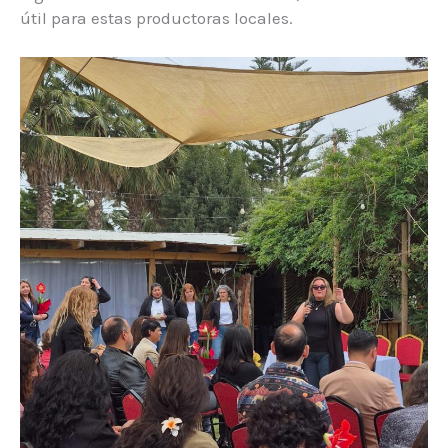
útil para estas productoras locales.