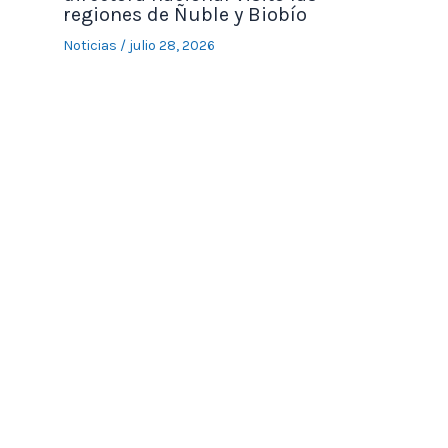
regiones de Ñuble y Biobío
Noticias
/
julio 28, 2026