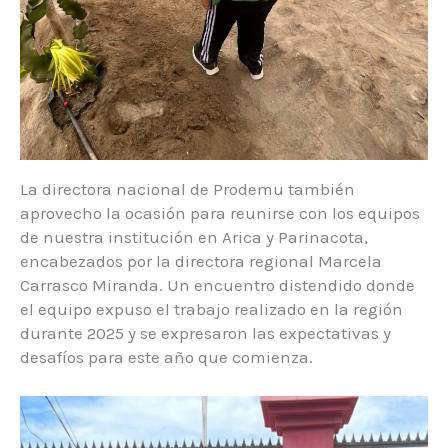
La directora nacional de Prodemu también
aprovecho la ocasión para reunirse con los equipos
de nuestra institución en Arica y Parinacota,
encabezados por la directora regional Marcela
Carrasco Miranda. Un encuentro distendido donde
el equipo expuso el trabajo realizado en la región
durante 2025 y se expresaron las expectativas y
desafíos para este año que comienza.