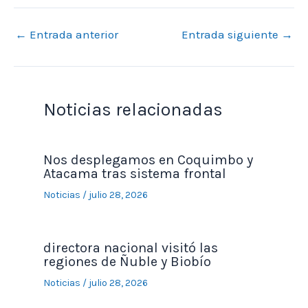
←
Entrada anterior
Entrada siguiente
→
Noticias relacionadas
Nos desplegamos en Coquimbo y
Atacama tras sistema frontal
Noticias
/
julio 28, 2026
directora nacional visitó las
regiones de Ñuble y Biobío
Noticias
/
julio 28, 2026