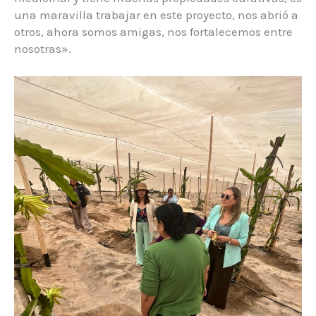
una maravilla trabajar en este proyecto, nos abrió a
otros, ahora somos amigas, nos fortalecemos entre
nosotras».