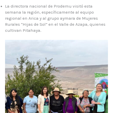
La directora nacional de Prodemu visitó esta
semana la región, específicamente al equipo
regional en Arica y al grupo aymara de Mujeres
Rurales “Hijas de Sol” en el Valle de Azapa, quienes
cultivan Pitahaya.