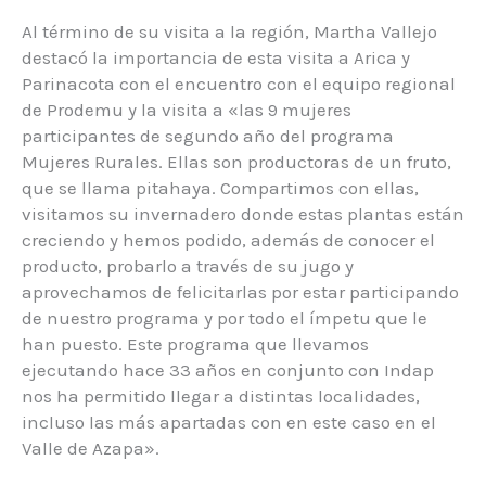
Al término de su visita a la región, Martha Vallejo
destacó la importancia de esta visita a Arica y
Parinacota con el encuentro con el equipo regional
de Prodemu y la visita a «las 9 mujeres
participantes de segundo año del programa
Mujeres Rurales. Ellas son productoras de un fruto,
que se llama pitahaya. Compartimos con ellas,
visitamos su invernadero donde estas plantas están
creciendo y hemos podido, además de conocer el
producto, probarlo a través de su jugo y
aprovechamos de felicitarlas por estar participando
de nuestro programa y por todo el ímpetu que le
han puesto. Este programa que llevamos
ejecutando hace 33 años en conjunto con Indap
nos ha permitido llegar a distintas localidades,
incluso las más apartadas con en este caso en el
Valle de Azapa».