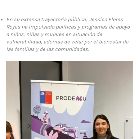
En su extensa trayectoria pública, Jessica Flores
Reyes ha impulsado políticas y programas de apoyo
a niños, niñas y mujeres en situación de
vulnerabilidad, además de velar por el bienestar de
las familias y de las comunidades.