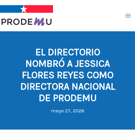
Ir
al
contenido
EL DIRECTORIO
NOMBRÓ A JESSICA
FLORES REYES COMO
DIRECTORA NACIONAL
DE PRODEMU
mayo 27, 2026