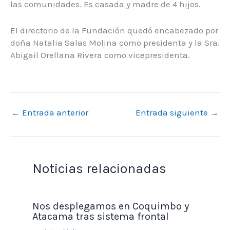
las comunidades. Es casada y madre de 4 hijos.
El directorio de la Fundación quedó encabezado por
doña Natalia Salas Molina como presidenta y la Sra.
Abigail Orellana Rivera como vicepresidenta.
←
Entrada anterior
Entrada siguiente
→
Noticias relacionadas
Nos desplegamos en Coquimbo y
Atacama tras sistema frontal