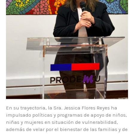
En su trayectoria, la Sra. Jessica Flores Reyes ha
impulsado políticas y programas de apoyo de niños,
niñas y mujeres en situación de vulnerabilidad,
además de velar por el bienestar de las familias y de