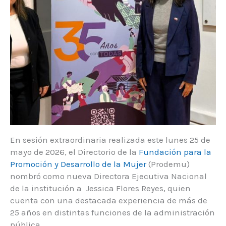
En sesión extraordinaria realizada este lunes 25 de
mayo de 2026, el Directorio de la
Fundación para la
Promoción y Desarrollo de la Mujer
(Prodemu)
nombró como nueva Directora Ejecutiva Nacional
de la institución a Jessica Flores Reyes, quien
cuenta con una destacada experiencia de más de
25 años en distintas funciones de la administración
pública.