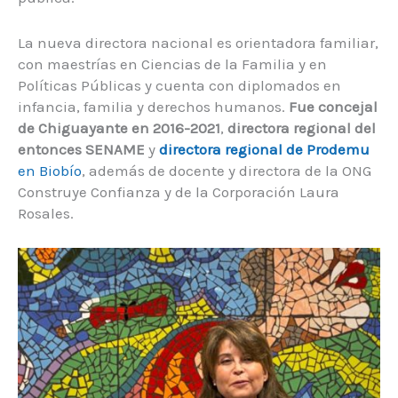
La nueva directora nacional es orientadora familiar,
con maestrías en Ciencias de la Familia y en
Políticas Públicas y cuenta con diplomados en
infancia, familia y derechos humanos.
Fue concejal
de Chiguayante en 2016-2021
,
directora regional del
entonces SENAME
y
directora regional de Prodemu
en Biobío
, además de docente y directora de la ONG
Construye Confianza y de la Corporación Laura
Rosales.