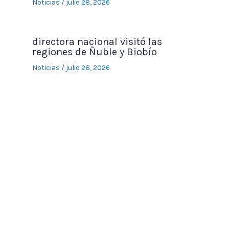
Noticias
/
julio 28, 2026
directora nacional visitó las
regiones de Ñuble y Biobío
Noticias
/
julio 28, 2026