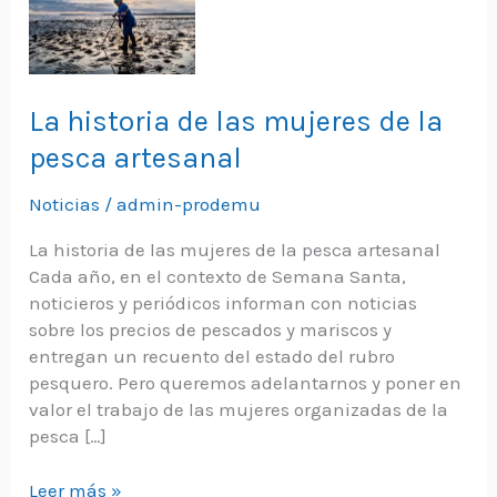
La historia de las mujeres de la
pesca artesanal
Noticias
/
admin-prodemu
La historia de las mujeres de la pesca artesanal
Cada año, en el contexto de Semana Santa,
noticieros y periódicos informan con noticias
sobre los precios de pescados y mariscos y
entregan un recuento del estado del rubro
pesquero. Pero queremos adelantarnos y poner en
valor el trabajo de las mujeres organizadas de la
pesca […]
La
Leer más »