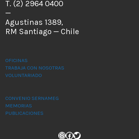
T. (2) 2964 0400
—
Agustinas 1389,
RM Santiago — Chile
OFICINAS
TRABAJA CON NOSOTRAS
VOLUNTARIADO
CONVENIO SERNAMEG
MEMORIAS
PUBLICACIONES
Instagram
Facebook
Twitter