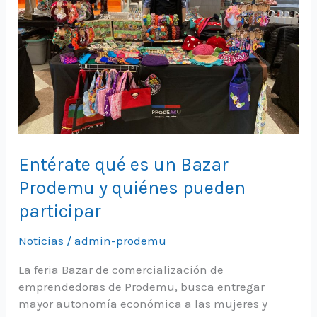
Entérate qué es un Bazar
Prodemu y quiénes pueden
participar
Noticias
/
admin-prodemu
La feria Bazar de comercialización de
emprendedoras de Prodemu, busca entregar
mayor autonomía económica a las mujeres y