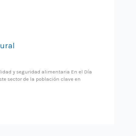
ural
lidad y seguridad alimentaria En el Día
ste sector de la población clave en