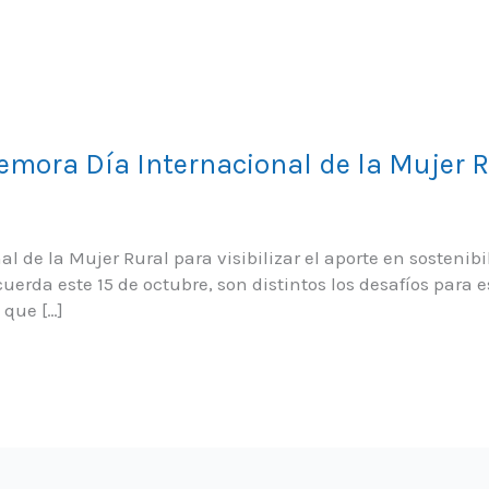
ora Día Internacional de la Mujer R
 de la Mujer Rural para visibilizar el aporte en sostenibi
uerda este 15 de octubre, son distintos los desafíos para e
 que […]