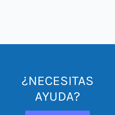
¿NECESITAS
AYUDA?