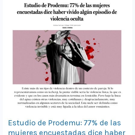
Estudio de Prodemu: 77% de las
mujeres encuestadas dice haber