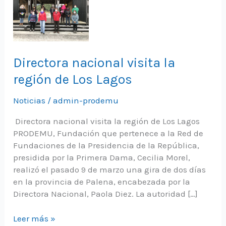
Directora nacional visita la
región de Los Lagos
Noticias
/
admin-prodemu
Directora nacional visita la región de Los Lagos
PRODEMU, Fundación que pertenece a la Red de
Fundaciones de la Presidencia de la República,
presidida por la Primera Dama, Cecilia Morel,
realizó el pasado 9 de marzo una gira de dos días
en la provincia de Palena, encabezada por la
Directora Nacional, Paola Diez. La autoridad […]
Directora
Leer más »