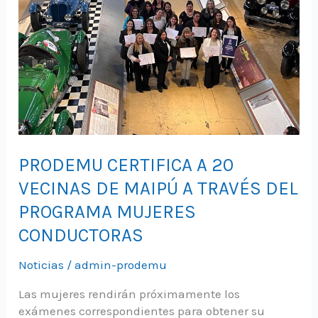
PRODEMU CERTIFICA A 20
VECINAS DE MAIPÚ A TRAVÉS DEL
PROGRAMA MUJERES
CONDUCTORAS
Noticias
/
admin-prodemu
Las mujeres rendirán próximamente los
exámenes correspondientes para obtener su