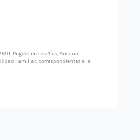
DEMU, Región de Los Ríos, Susana
bilidad Familiar, correspondientes a la