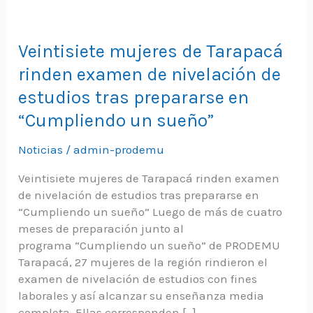
Veintisiete mujeres de Tarapacá
rinden examen de nivelación de
estudios tras prepararse en
“Cumpliendo un sueño”
Noticias
/
admin-prodemu
Veintisiete mujeres de Tarapacá rinden examen
de nivelación de estudios tras prepararse en
“Cumpliendo un sueño” Luego de más de cuatro
meses de preparación junto al
programa “Cumpliendo un sueño” de PRODEMU
Tarapacá, 27 mujeres de la región rindieron el
examen de nivelación de estudios con fines
laborales y así alcanzar su enseñanza media
completa. Ellas corresponden […]