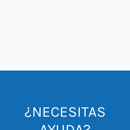
¿NECESITAS
AYUDA?