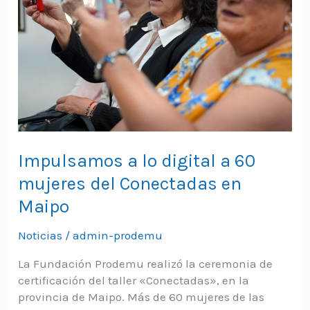
Impulsamos a lo digital a 60
mujeres del Conectadas en
Maipo
Noticias
/
admin-prodemu
La Fundación Prodemu realizó la ceremonia de
certificación del taller «Conectadas», en la
provincia de Maipo. Más de 60 mujeres de las