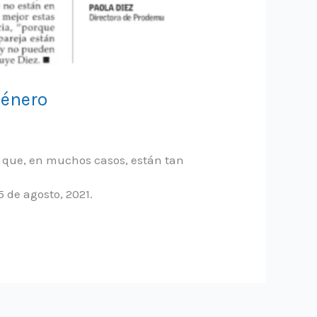
género
que, en muchos casos, están tan
 de agosto, 2021.