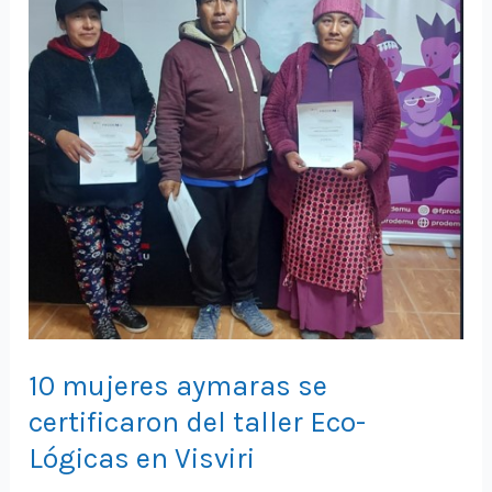
10 mujeres aymaras se
certificaron del taller Eco-
Lógicas en Visviri