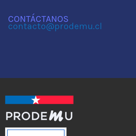
CONTÁCTANOS
contacto@prodemu.cl