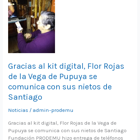
Gracias al kit digital, Flor Rojas
de la Vega de Pupuya se
comunica con sus nietos de
Santiago
Noticias
/
admin-prodemu
Gracias al kit digital, Flor Rojas de la Vega de
Pupuya se comunica con sus nietos de Santiago
Fundación PRODEMU hizo entrega de teléfonos