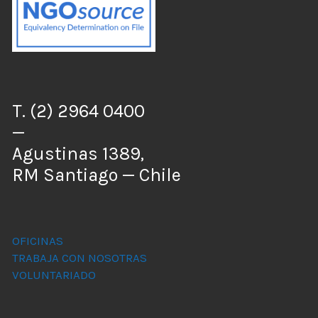
T. (2) 2964 0400
—
Agustinas 1389,
RM Santiago — Chile
OFICINAS
TRABAJA CON NOSOTRAS
VOLUNTARIADO