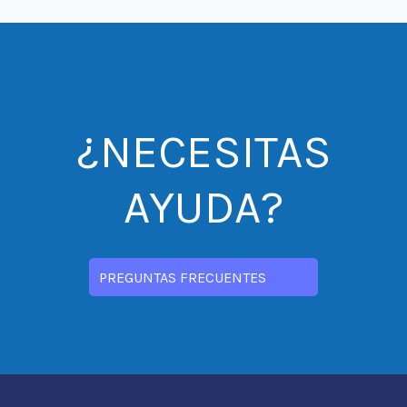
¿NECESITAS
AYUDA?
PREGUNTAS FRECUENTES