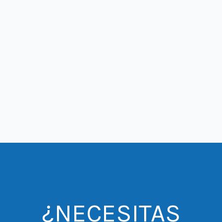
¿NECESITAS