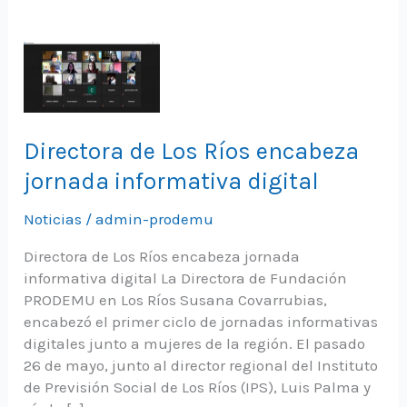
Directora de Los Ríos encabeza
jornada informativa digital
Noticias
/
admin-prodemu
Directora de Los Ríos encabeza jornada
informativa digital La Directora de Fundación
PRODEMU en Los Ríos Susana Covarrubias,
encabezó el primer ciclo de jornadas informativas
digitales junto a mujeres de la región. El pasado
26 de mayo, junto al director regional del Instituto
de Previsión Social de Los Ríos (IPS), Luis Palma y