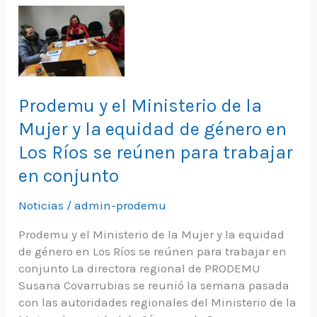
Prodemu y el Ministerio de la
Mujer y la equidad de género en
Los Ríos se reúnen para trabajar
en conjunto
Noticias
/
admin-prodemu
Prodemu y el Ministerio de la Mujer y la equidad
de género en Los Ríos se reúnen para trabajar en
conjunto La directora regional de PRODEMU
Susana Covarrubias se reunió la semana pasada
con las autoridades regionales del Ministerio de la