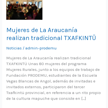
Mujeres de La Araucanía
realizan tradicional TXAFKINTÜ
Noticias
/
admin-prodemu
Mujeres de La Araucanía realizan tradicional
TXAFKINTÜ Unas 80 mujeres del programa
Mujeres Rurales, junto a los equipos de trabajo de
Fundación PRODEMU, estudiantes de la Escuela
Vegas Blancas de Angol, además de invitadas e
invitados externos, participaron del tercer
Txafkintü provincial, en referencia a un rito propio
de la cultura mapuche que consiste en […]