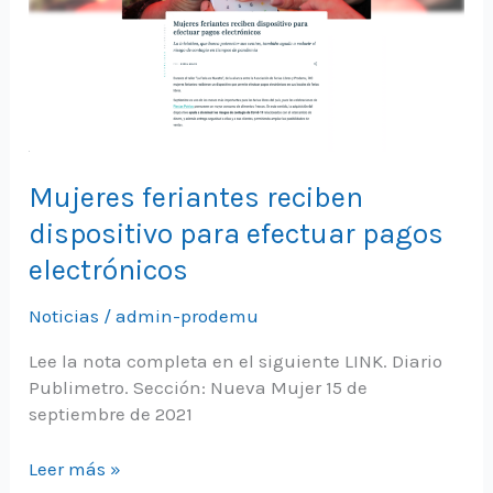
Mujeres feriantes reciben
dispositivo para efectuar pagos
electrónicos
Noticias
/
admin-prodemu
Lee la nota completa en el siguiente LINK. Diario
Publimetro. Sección: Nueva Mujer 15 de
septiembre de 2021
Mujeres
Leer más »