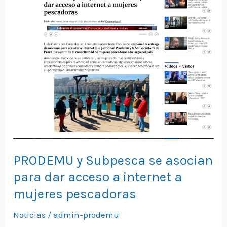
PRODEMU y Subpesca se asocian
para dar acceso a internet a
mujeres pescadoras
Noticias
/
admin-prodemu