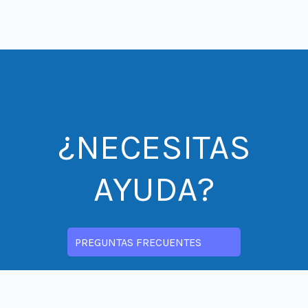
¿NECESITAS
AYUDA?
PREGUNTAS FRECUENTES