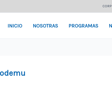
CORP
INICIO
NOSOTRAS
PROGRAMAS
N
prodemu