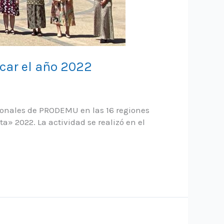
icar el año 2022
egionales de PRODEMU en las 16 regiones
» 2022. La actividad se realizó en el