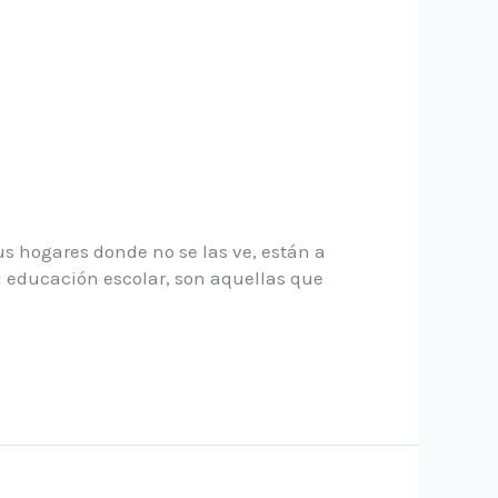
s hogares donde no se las ve, están a
 educación escolar, son aquellas que