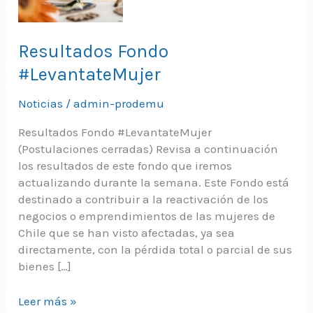
Resultados Fondo
#LevantateMujer
Noticias
/
admin-prodemu
Resultados Fondo #LevantateMujer
(Postulaciones cerradas) Revisa a continuación
los resultados de este fondo que iremos
actualizando durante la semana. Este Fondo está
destinado a contribuir a la reactivación de los
negocios o emprendimientos de las mujeres de
Chile que se han visto afectadas, ya sea
directamente, con la pérdida total o parcial de sus
bienes […]
Resultados
Leer más »