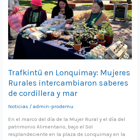
Trafkintü en Lonquimay: Mujeres
Rurales intercambiaron saberes
de cordillera y mar
Noticias
/
admin-prodemu
En el marco del día de la Mujer Rural y el día del
patrimonio Alimentario, bajo el Sol
resplandeciente en la plaza de Lonquimay en la