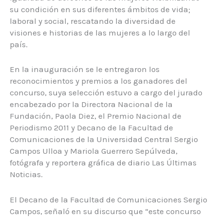
su condición en sus diferentes ámbitos de vida;
laboral y social, rescatando la diversidad de
visiones e historias de las mujeres a lo largo del
país.
En la inauguración se le entregaron los
reconocimientos y premios a los ganadores del
concurso, suya selección estuvo a cargo del jurado
encabezado por la Directora Nacional de la
Fundación, Paola Diez, el Premio Nacional de
Periodismo 2011 y Decano de la Facultad de
Comunicaciones de la Universidad Central Sergio
Campos Ulloa y Mariola Guerrero Sepúlveda,
fotógrafa y reportera gráfica de diario Las Últimas
Noticias.
El Decano de la Facultad de Comunicaciones Sergio
Campos, señaló en su discurso que “este concurso