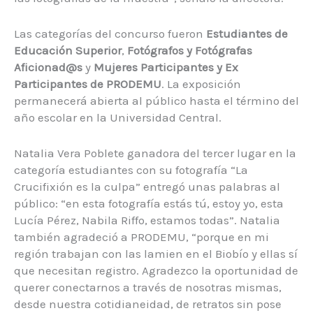
Las categorías del concurso fueron
Estudiantes de
Educación Superior
,
Fotógrafos y Fotógrafas
Aficionad@s
y
Mujeres Participantes y Ex
Participantes de PRODEMU
. La exposición
permanecerá abierta al público hasta el término del
año escolar en la Universidad Central.
Natalia Vera Poblete ganadora del tercer lugar en la
categoría estudiantes con su fotografía “La
Crucifixión es la culpa” entregó unas palabras al
público: “en esta fotografía estás tú, estoy yo, esta
Lucía Pérez, Nabila Riffo, estamos todas”. Natalia
también agradeció a PRODEMU, “porque en mi
región trabajan con las lamien en el Biobío y ellas sí
que necesitan registro. Agradezco la oportunidad de
querer conectarnos a través de nosotras mismas,
desde nuestra cotidianeidad, de retratos sin pose