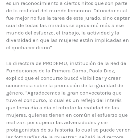
es un reconocimiento a ciertos hitos que son parte
de la realidad del mundo femenino. Dilucidar cual
fue mejor no fue la tarea de este jurado, sino captar
cual de todas las miradas se aproximó más a ese
mundo del esfuerzo, el trabajo, la actividad y la
diversidad en que las mujeres están implicadas en
el quehacer diario”.
La directora de PRODEMU, institución de la Red de
Fundaciones de la Primera Dama, Paola Diez,
explicó que el concurso buscó visibilizar y crear
conciencia sobre la promoción de la igualdad de
género. “Agradecemos la gran convocatoria que
tuvo el concurso, lo cual es un reflejo del interés
que toma día a día el retratar la realidad de las
mujeres, quienes tienen en común el esfuerzo que
realizan por superar las adversidades y ser
protagonistas de su historia, lo cual se puede ver en
las fotografías de la muestra”, señaló la directora.