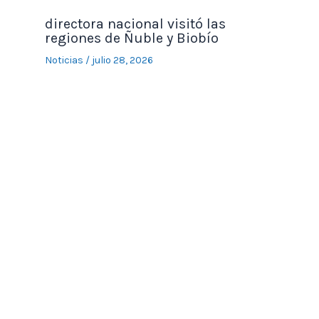
directora nacional visitó las
regiones de Ñuble y Biobío
Noticias
/
julio 28, 2026