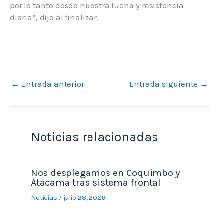
por lo tanto desde nuestra lucha y resistencia
diaria”, dijo al finalizar.
←
Entrada anterior
Entrada siguiente
→
Noticias relacionadas
Nos desplegamos en Coquimbo y
Atacama tras sistema frontal
Noticias
/
julio 28, 2026