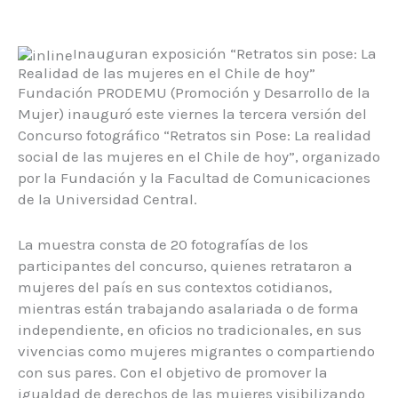
Inauguran exposición “Retratos sin pose: La
Realidad de las mujeres en el Chile de hoy”
Fundación PRODEMU (Promoción y Desarrollo de la
Mujer) inauguró este viernes la tercera versión del
Concurso fotográfico “Retratos sin Pose: La realidad
social de las mujeres en el Chile de hoy”, organizado
por la Fundación y la Facultad de Comunicaciones
de la Universidad Central.
La muestra consta de 20 fotografías de los
participantes del concurso, quienes retrataron a
mujeres del país en sus contextos cotidianos,
mientras están trabajando asalariada o de forma
independiente, en oficios no tradicionales, en sus
vivencias como mujeres migrantes o compartiendo
con sus pares. Con el objetivo de promover la
igualdad de derechos de las mujeres visibilizando