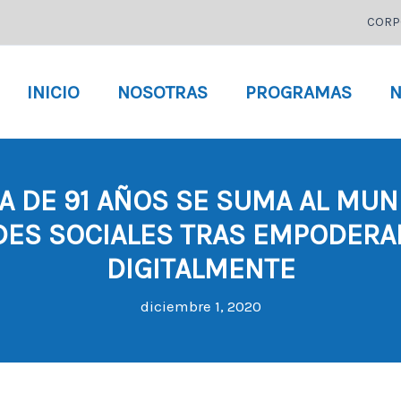
CORP
INICIO
NOSOTRAS
PROGRAMAS
N
 DE 91 AÑOS SE SUMA AL MUN
DES SOCIALES TRAS EMPODERA
DIGITALMENTE
diciembre 1, 2020