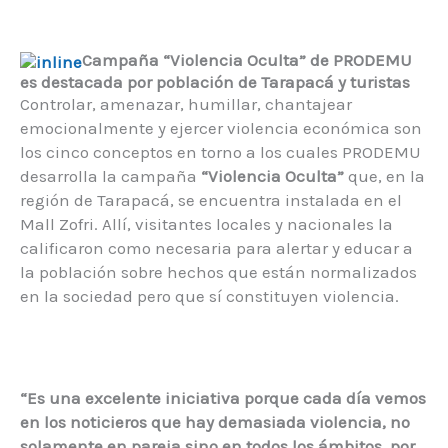
Campaña “Violencia Oculta” de PRODEMU
es destacada por población de Tarapacá y turistas
Controlar, amenazar, humillar, chantajear
emocionalmente y ejercer violencia económica son
los cinco conceptos en torno a los cuales PRODEMU
desarrolla la campaña
“Violencia Oculta”
que, en la
región de Tarapacá, se encuentra instalada en el
Mall Zofri. Allí, visitantes locales y nacionales la
calificaron como necesaria para alertar y educar a
la población sobre hechos que están normalizados
en la sociedad pero que sí constituyen violencia.
“Es una excelente iniciativa porque cada día vemos
en los noticieros que hay demasiada violencia, no
solamente en pareja sino en todos los ámbitos, por