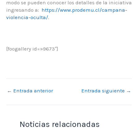
modo se pueden conocer los detalles de la iniciativa
ingresando a:
https://www.prodemu.cl/campana-
violencia-oculta/
.
[foogallery id=»9673″]
←
Entrada anterior
Entrada siguiente
→
Noticias relacionadas