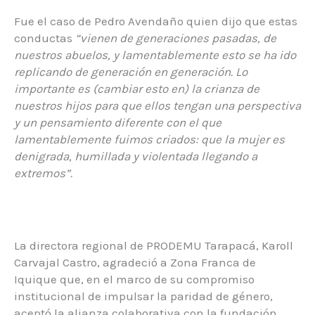
Fue el caso de Pedro Avendaño quien dijo que estas
conductas
“vienen de generaciones pasadas, de
nuestros abuelos, y lamentablemente esto se ha ido
replicando de generación en generación. Lo
importante es (cambiar esto en) la crianza de
nuestros hijos para que ellos tengan una perspectiva
y un pensamiento diferente con el que
lamentablemente fuimos criados: que la mujer es
denigrada, humillada y violentada llegando a
extremos”.
La directora regional de PRODEMU Tarapacá, Karoll
Carvajal Castro, agradeció a Zona Franca de
Iquique que, en el marco de su compromiso
institucional de impulsar la paridad de género,
aceptó la alianza colaborativa con la fundación