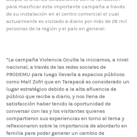
para masificar esta importante campaña a través
de su instalación en el centro comercial el cual
actualmente es visitado a diario por más de 28 mil
personas de la región y el país en general.
“La campaña Violencia Oculta la iniciamos, a nivel
nacional, a través de las redes sociales de
PRODEMU para luego llevarla a espacios públicos
como Mall Zofri que en Tarapacá es considerado un
lugar estratégico debido a la alta afluencia de
público que recibe a diario, y nos llena de
satisfacción haber tenido la oportunidad de
conversar con las y los visitantes quienes
compartieron sus experiencias en torno al tema y
reflexionaron sobre la importancia de abordarlo en
familia para poder generar un cambio de