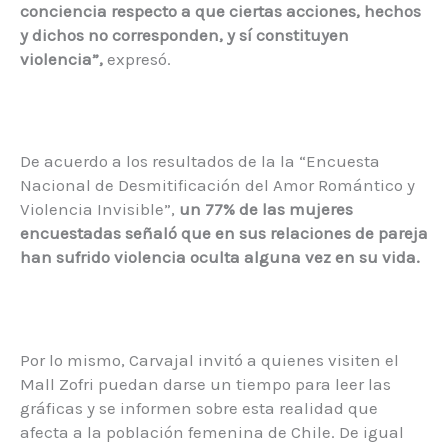
conciencia respecto a que ciertas acciones, hechos
y dichos no corresponden, y sí constituyen
violencia”,
expresó.
De acuerdo a los resultados de la la “Encuesta
Nacional de Desmitificación del Amor Romántico y
Violencia Invisible”,
un 77% de las mujeres
encuestadas señaló que en sus relaciones de pareja
han sufrido violencia oculta alguna vez en su vida.
Por lo mismo, Carvajal invitó a quienes visiten el
Mall Zofri puedan darse un tiempo para leer las
gráficas y se informen sobre esta realidad que
afecta a la población femenina de Chile. De igual