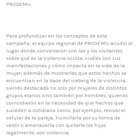
PRODEMU.
Para profundizar en los conceptos de esta
campaña, el equipo regional de PRODEMU acudió al
lugar donde conversaron con las y los visitantes
sobre qué es la violencia oculta, cuáles son sus
manifestaciones y cómo impacta en la vida de la
mujer; además de mostrarles que estos hechos se
encuentran en la base del iceberg de la violencia,
siendo destacada no solo por mujeres de distintos
grupos etarios sino también por hombres, quienes
coincidieron en la necesidad de que hechos que
suceden a cotidiano como, por ejemplo, revisar el
celular de la pareja, humillarla por su forma de
vestir o amenazarla con quitarle los hijos
legalmente, son violencia.