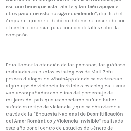
eso uno tiene que estar alerta y también apoyar a
otros para que esto no siga sucediendo”,
dijo Isabel
Ampuero, quien no dudó en detener su recorrido por
el centro comercial para conocer detalles sobre la
campaña.
Para llamar la atención de las personas, las gráficas
instaladas en puntos estratégicos de Mall Zofri
poseen diálogos de WhatsApp donde se evidencian
algún tipo de violencia invisible o psicológica. Estas
van acompañadas con cifras del porcentaje de
mujeres del país que reconocieron sufrir o haber
sufrido este tipo de violencia y que se obtuvieron a
través de la
“Encuesta Nacional de Desmitificación
del Amor Romántico y Violencia Invisible”
realizada
este año por el Centro de Estudios de Género de