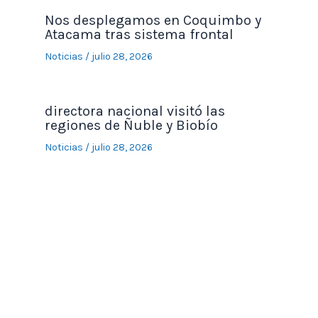
Nos desplegamos en Coquimbo y
Atacama tras sistema frontal
Noticias
/
julio 28, 2026
directora nacional visitó las
regiones de Ñuble y Biobío
Noticias
/
julio 28, 2026