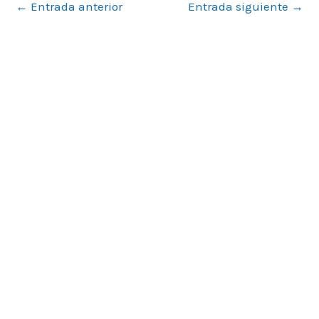
←
Entrada anterior
Entrada siguiente
→