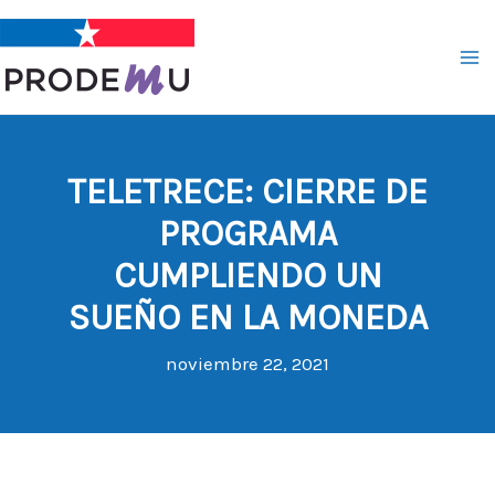
Ir
al
contenido
TELETRECE: CIERRE DE
PROGRAMA
CUMPLIENDO UN
SUEÑO EN LA MONEDA
noviembre 22, 2021