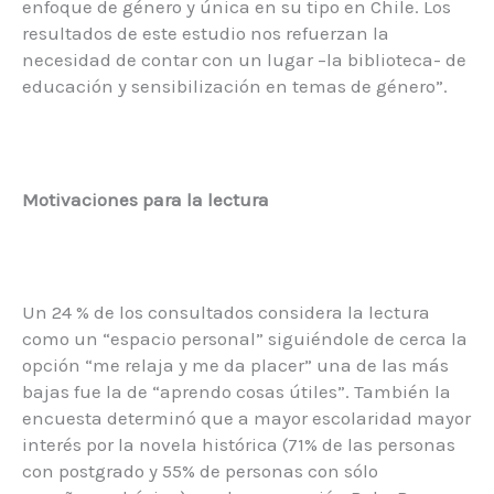
enfoque de género y única en su tipo en Chile. Los
resultados de este estudio nos refuerzan la
necesidad de contar con un lugar –la biblioteca- de
educación y sensibilización en temas de género”.
Motivaciones para la lectura
Un 24 % de los consultados considera la lectura
como un “espacio personal” siguiéndole de cerca la
opción “me relaja y me da placer” una de las más
bajas fue la de “aprendo cosas útiles”. También la
encuesta determinó que a mayor escolaridad mayor
interés por la novela histórica (71% de las personas
con postgrado y 55% de personas con sólo