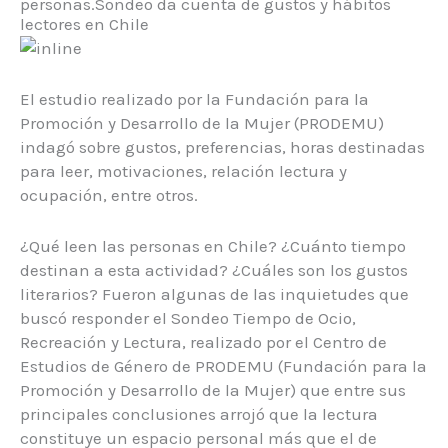
personas.Sondeo da cuenta de gustos y hábitos
lectores en Chile
El estudio realizado por la Fundación para la
Promoción y Desarrollo de la Mujer (PRODEMU)
indagó sobre gustos, preferencias, horas destinadas
para leer, motivaciones, relación lectura y
ocupación, entre otros.
¿Qué leen las personas en Chile? ¿Cuánto tiempo
destinan a esta actividad? ¿Cuáles son los gustos
literarios? Fueron algunas de las inquietudes que
buscó responder el Sondeo Tiempo de Ocio,
Recreación y Lectura, realizado por el Centro de
Estudios de Género de PRODEMU (Fundación para la
Promoción y Desarrollo de la Mujer) que entre sus
principales conclusiones arrojó que la lectura
constituye un espacio personal más que el de