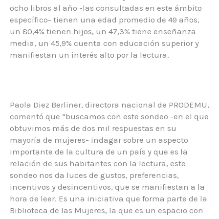
ocho libros al año -las consultadas en este ámbito
específico- tienen una edad promedio de 49 años,
un 80,4% tienen hijos, un 47,3% tiene enseñanza
media, un 45,9% cuenta con educación superior y
manifiestan un interés alto por la lectura.
Paola Diez Berliner, directora nacional de PRODEMU,
comentó que “buscamos con este sondeo -en el que
obtuvimos más de dos mil respuestas en su
mayoría de mujeres- indagar sobre un aspecto
importante de la cultura de un país y que es la
relación de sus habitantes con la lectura, este
sondeo nos da luces de gustos, preferencias,
incentivos y desincentivos, que se manifiestan a la
hora de leer. Es una iniciativa que forma parte de la
Biblioteca de las Mujeres, la que es un espacio con