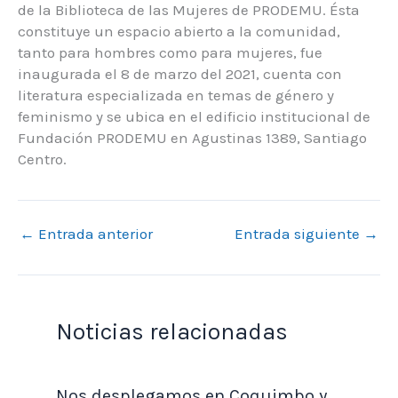
de la Biblioteca de las Mujeres de PRODEMU. Ésta
constituye un espacio abierto a la comunidad,
tanto para hombres como para mujeres, fue
inaugurada el 8 de marzo del 2021, cuenta con
literatura especializada en temas de género y
feminismo y se ubica en el edificio institucional de
Fundación PRODEMU en Agustinas 1389, Santiago
Centro.
←
Entrada anterior
Entrada siguiente
→
Noticias relacionadas
Nos desplegamos en Coquimbo y