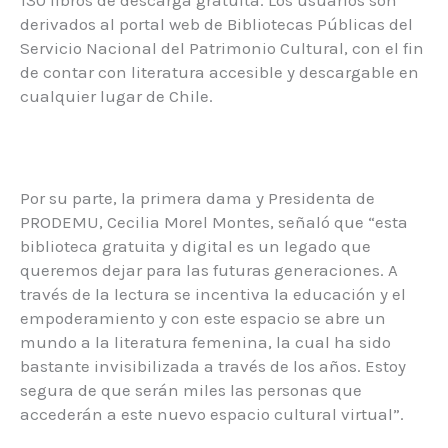
derivados al portal web de Bibliotecas Públicas del
Servicio Nacional del Patrimonio Cultural, con el fin
de contar con literatura accesible y descargable en
cualquier lugar de Chile.
Por su parte, la primera dama y Presidenta de
PRODEMU, Cecilia Morel Montes, señaló que “esta
biblioteca gratuita y digital es un legado que
queremos dejar para las futuras generaciones. A
través de la lectura se incentiva la educación y el
empoderamiento y con este espacio se abre un
mundo a la literatura femenina, la cual ha sido
bastante invisibilizada a través de los años. Estoy
segura de que serán miles las personas que
accederán a este nuevo espacio cultural virtual”.