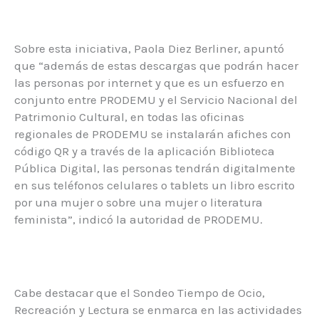
Sobre esta iniciativa, Paola Diez Berliner, apuntó
que “además de estas descargas que podrán hacer
las personas por internet y que es un esfuerzo en
conjunto entre PRODEMU y el Servicio Nacional del
Patrimonio Cultural, en todas las oficinas
regionales de PRODEMU se instalarán afiches con
código QR y a través de la aplicación Biblioteca
Pública Digital, las personas tendrán digitalmente
en sus teléfonos celulares o tablets un libro escrito
por una mujer o sobre una mujer o literatura
feminista”, indicó la autoridad de PRODEMU.
Cabe destacar que el Sondeo Tiempo de Ocio,
Recreación y Lectura se enmarca en las actividades