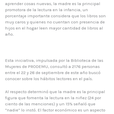
aprender cosas nuevas, la madre es la principal
promotora de la lectura en la infancia, un
porcentaje importante considera que los libros son
muy caros y quienes no cuentan con presencia de
hijos en el hogar leen mayor cantidad de libros al
año.
Esta iniciativa, impulsada por la Biblioteca de las
Mujeres de PRODEMU, consultó a 2176 personas
entre el 22 y 28 de septiembre de este año buscó
conocer sobre los hábitos lectores en el país.
Al respecto determinó que la madre es la principal
figura que fomenta la lectura en la niñez (24 por
ciento de las menciones) y un 15% señaló que
“nadie” lo instó. El factor económico es un aspecto