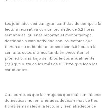
Los jubilados dedican gran cantidad de tiempo a la
lectura recreativa con un promedio de 5,2 horas
semanales, quienes reportan el menor tiempo
destinado a esta actividad son los lectores que
tienen a su cuidado un tercero con 3,5 horas a la
semana, estos últimos también presentan el
promedio más bajo de libros leídos anualmente
(7,2) que dista de los más de 15 libros que leen los
estudiantes.
Otro punto, es que las mujeres que realizan labores
domésticas no remuneradas dedican más de tres
horas semanales a la lectura y leen alrededor de