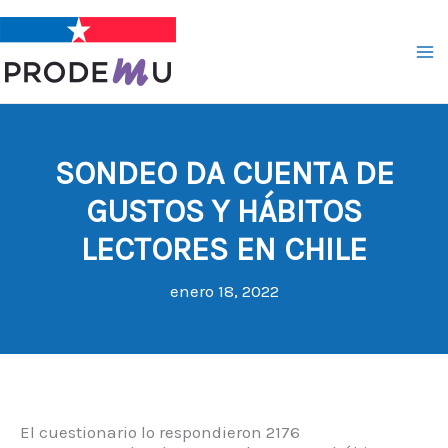
Ir
al
contenido
SONDEO DA CUENTA DE
GUSTOS Y HÁBITOS
LECTORES EN CHILE
enero 18, 2022
El cuestionario lo respondieron 2176