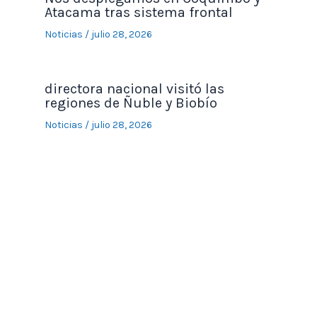
Atacama tras sistema frontal
Noticias
/
julio 28, 2026
directora nacional visitó las
regiones de Ñuble y Biobío
Noticias
/
julio 28, 2026