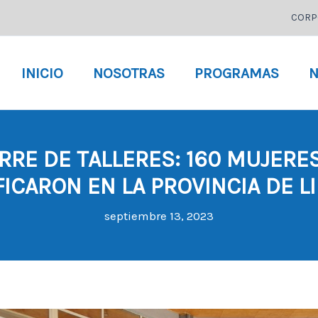
CORP
INICIO
NOSOTRAS
PROGRAMAS
N
RRE DE TALLERES: 160 MUJERE
FICARON EN LA PROVINCIA DE L
septiembre 13, 2023