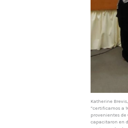
Katherine Brevis
“certificamos a 
provenientes de 
capacitaron en 