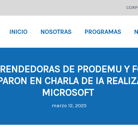
CORP
INICIO
NOSOTRAS
PROGRAMAS
N
RENDEDORAS DE PRODEMU Y F
PARON EN CHARLA DE IA REALI
MICROSOFT
marzo 12, 2025