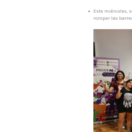
Este miércoles, 
romper las barrer