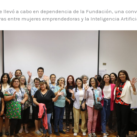
se llevó a cabo en dependencia de la Fundación, una con
as entre mujeres emprendedoras y la Inteligencia Artificia