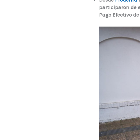
participaron de 
Pago Efectivo d