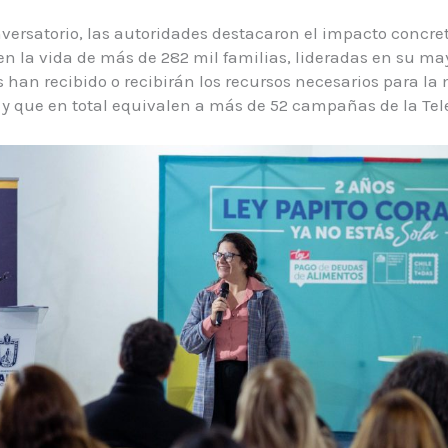
versatorio, las autoridades destacaron el impacto concre
 en la vida de más de 282 mil familias, lideradas en su ma
 han recibido o recibirán los recursos necesarios para l
s, y que en total equivalen a más de 52 campañas de la Tel