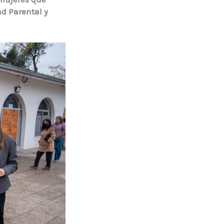
ad Parental y