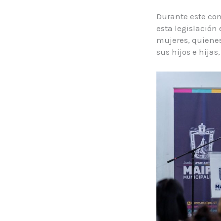
Durante este con
esta legislación
mujeres, quienes
sus hijos e hija