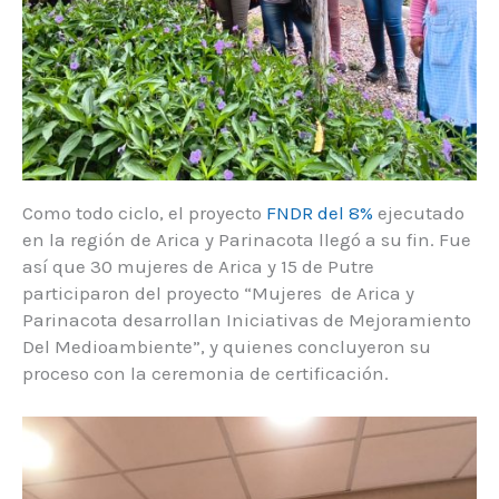
Como todo ciclo, el proyecto
FNDR del 8%
ejecutado
en la región de Arica y Parinacota llegó a su fin. Fue
así que 30 mujeres de Arica y 15 de Putre
participaron del proyecto “Mujeres de Arica y
Parinacota desarrollan Iniciativas de Mejoramiento
Del Medioambiente”, y quienes concluyeron su
proceso con la ceremonia de certificación.