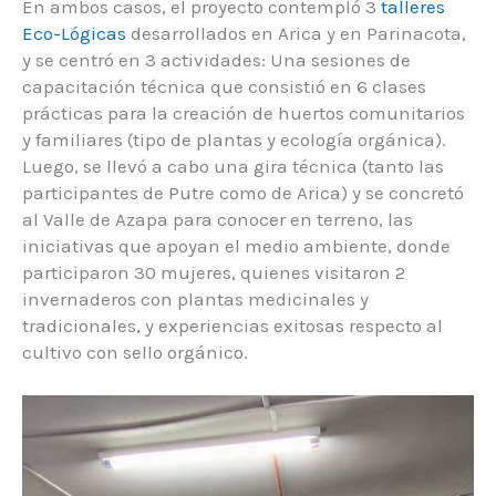
En ambos casos, el proyecto contempló 3
talleres
Eco-Lógicas
desarrollados en Arica y en Parinacota,
y se centró en 3 actividades: Una sesiones de
capacitación técnica que consistió en 6 clases
prácticas para la creación de huertos comunitarios
y familiares (tipo de plantas y ecología orgánica).
Luego, se llevó a cabo una gira técnica (tanto las
participantes de Putre como de Arica) y se concretó
al Valle de Azapa para conocer en terreno, las
iniciativas que apoyan el medio ambiente, donde
participaron 30 mujeres, quienes visitaron 2
invernaderos con plantas medicinales y
tradicionales, y experiencias exitosas respecto al
cultivo con sello orgánico.