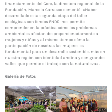
financiamiento del Gore, la directora regional de la
Fundación, Marcela Carrasco comentó: «Haber
desarrollado esta segunda etapa del taller
ecológicas con fondos FNDR, nos permite
comprender en la práctica cómo los problemas
ambientales afectan desproporcionadamente a
mujeres y niñas y al mismo tiempo cómo la
participación de nosotras las mujeres es
fundamental para un desarrollo sostenible, más en
nuestra región con identidad andina y con grandes
valles que permite el trabajo con la naturaleza».
Galería de Fotos