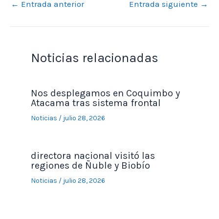
←
Entrada anterior
Entrada siguiente
→
Noticias relacionadas
Nos desplegamos en Coquimbo y
Atacama tras sistema frontal
Noticias
/
julio 28, 2026
directora nacional visitó las
regiones de Ñuble y Biobío
Noticias
/
julio 28, 2026