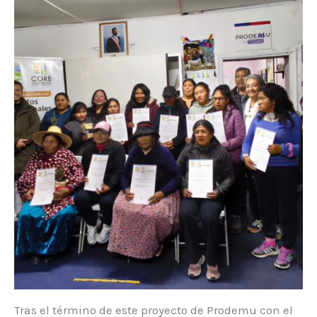
Tras el término de este proyecto de Prodemu con el