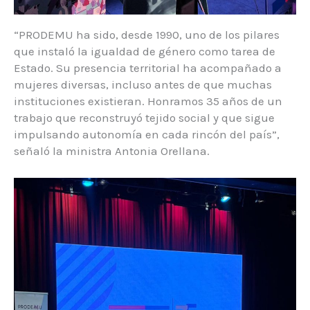
“PRODEMU ha sido, desde 1990, uno de los pilares
que instaló la igualdad de género como tarea de
Estado. Su presencia territorial ha acompañado a
mujeres diversas, incluso antes de que muchas
instituciones existieran. Honramos 35 años de un
trabajo que reconstruyó tejido social y que sigue
impulsando autonomía en cada rincón del país”,
señaló la ministra Antonia Orellana.