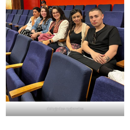
delegados regionales