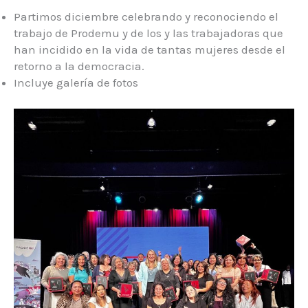
Partimos diciembre celebrando y reconociendo el
trabajo de Prodemu y de los y las trabajadoras que
han incidido en la vida de tantas mujeres desde el
retorno a la democracia.
Incluye galería de fotos