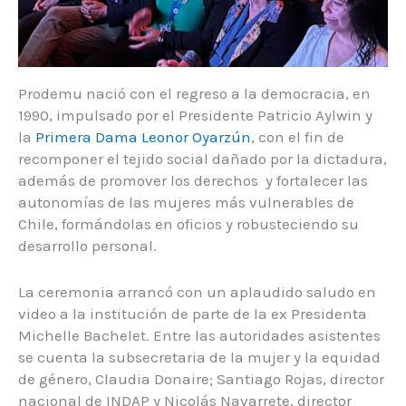
Prodemu nació con el regreso a la democracia, en
1990, impulsado por el Presidente Patricio Aylwin y
la
Primera Dama Leonor Oyarzún
, con el fin de
recomponer el tejido social dañado por la dictadura,
además de promover los derechos y fortalecer las
autonomías de las mujeres más vulnerables de
Chile, formándolas en oficios y robusteciendo su
desarrollo personal.
La ceremonia arrancó con un aplaudido saludo en
video a la institución de parte de la ex Presidenta
Michelle Bachelet. Entre las autoridades asistentes
se cuenta la subsecretaria de la mujer y la equidad
de género, Claudia Donaire; Santiago Rojas, director
nacional de INDAP y Nicolás Navarrete, director