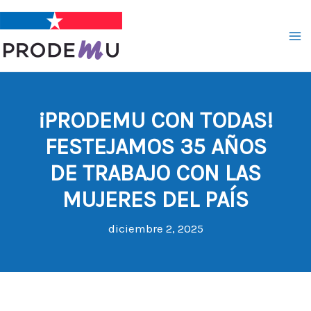
Ir
al
contenido
¡PRODEMU CON TODAS!
FESTEJAMOS 35 AÑOS
DE TRABAJO CON LAS
MUJERES DEL PAÍS
diciembre 2, 2025