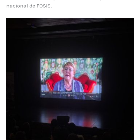
nacional de FOSIS.