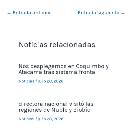
←
Entrada anterior
Entrada siguiente
→
Noticias relacionadas
Nos desplegamos en Coquimbo y
Atacama tras sistema frontal
Noticias
/
julio 28, 2026
directora nacional visitó las
regiones de Ñuble y Biobío
Noticias
/
julio 28, 2026