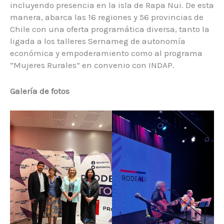
incluyendo presencia en la isla de Rapa Nui. De esta
manera, abarca las 16 regiones y 56 provincias de
Chile con una oferta programática diversa, tanto la
ligada a los talleres Sernameg de autonomía
económica y empoderamiento como al programa
“Mujeres Rurales” en convenio con INDAP.
Galería de fotos