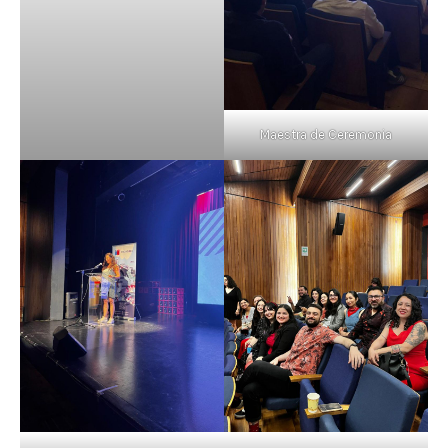
Maestra de Ceremonia