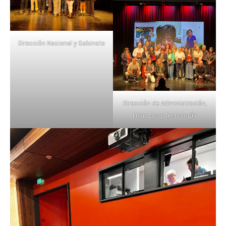
Dirección Nacional y Gabinete
Dirección de Administración,
Finanzas y Tecnología