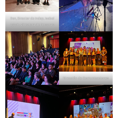
Den, Director de Indap, Isabel
Aylwin, Directora de Personas
Dirección de Comunicaciones