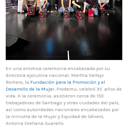
En una emotiva ceremonia encabezada por su
directora ejecutiva nacional, Martha Vallejo
Romero, la
Fundación para la Promoción y el
Desarrollo de la Muje
r, Prodemu, celebró 35 años de
vida. A la ceremonia, asistieron cerca de 150
trabajadoras de Santiago y otras ciudades del país,
así como autoridades nacionales encabezadas por
la ministra de la Mujer y Equidad de Género,
Antonia Orellana Guarello.