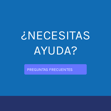
¿NECESITAS
AYUDA?
PREGUNTAS FRECUENTES