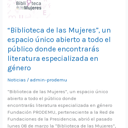
“Biblioteca de las Mujeres”, un
espacio único abierto a todo el
público donde encontrarás
literatura especializada en
género
Noticias
/
admin-prodemu
“Biblioteca de las Mujeres”, un espacio único
abierto a todo el público donde
encontrarás literatura especializada en género
Fundación PRODEMU, perteneciente a la Red de
Fundaciones de la Presidencia, abrió el pasado
lunes 08 de marzo la “Biblioteca de las Mujeres”,