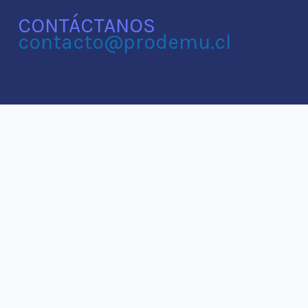
CONTÁCTANOS
contacto@prodemu.cl