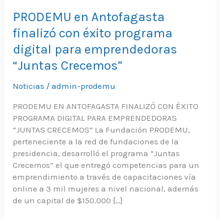
PRODEMU en Antofagasta
finalizó con éxito programa
digital para emprendedoras
“Juntas Crecemos”
Noticias
/
admin-prodemu
PRODEMU EN ANTOFAGASTA FINALIZÓ CON ÉXITO
PROGRAMA DIGITAL PARA EMPRENDEDORAS
“JUNTAS CRECEMOS” La Fundación PRODEMU,
perteneciente a la red de fundaciones de la
presidencia, desarrolló el programa “Juntas
Crecemos” el que entregó competencias para un
emprendimiento a través de capacitaciones vía
online a 3 mil mujeres a nivel nacional, además
de un capital de $150.000 […]