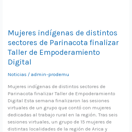
Mujeres indígenas de distintos
sectores de Parinacota finalizar
Taller de Empoderamiento
Digital
Noticias
/
admin-prodemu
Mujeres indígenas de distintos sectores de
Parinacota finalizar Taller de Empoderamiento
Digital Esta semana finalizaron las sesiones
virtuales de un grupo que contó con mujeres
dedicadas al trabajo rural en la región. Tras seis
sesiones virtuales, un grupo de 15 mujeres de
distintas localidades de la región de Arica y