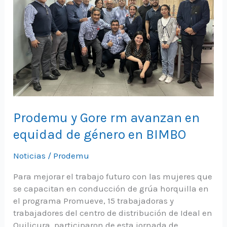
Prodemu y Gore rm avanzan en
equidad de género en BIMBO
Noticias
/
Prodemu
Para mejorar el trabajo futuro con las mujeres que
se capacitan en conducción de grúa horquilla en
el programa Promueve, 15 trabajadoras y
trabajadores del centro de distribución de Ideal en
Quilicura, participaron de esta jornada de