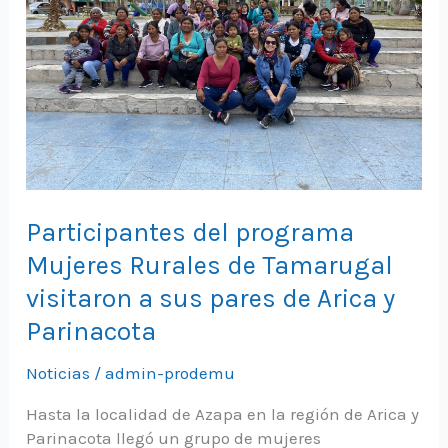
Participantes del programa
Mujeres Rurales de Tamarugal
visitaron a sus pares de Arica y
Parinacota
Noticias
/
admin-prodemu
Hasta la localidad de Azapa en la región de Arica y
Parinacota llegó un grupo de mujeres