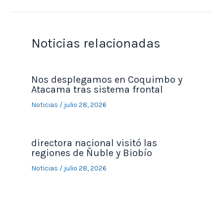
Noticias relacionadas
Nos desplegamos en Coquimbo y
Atacama tras sistema frontal
Noticias
/
julio 28, 2026
directora nacional visitó las
regiones de Ñuble y Biobío
Noticias
/
julio 28, 2026