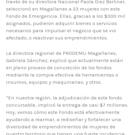
través de su directora Nacional Paola Diez Berliner,
seleccionó en Magallanes a 23 mujeres con este
Fondo de Emergencia. Ellas, gracias a los $300 mil
asignados, pudieron adquirir bienes o servicios
necesarios para impulsar el negocio que se vio
afectado, o reactivar sus emprendimientos.
La directora regional de PRODEMU Magallanes,
Gabriela Sánchez, explicó que actualmente están
en pleno proceso de concreción de los fondos
mediante la compra efectiva de herramientas o
insumos, equipos y maquinarias, y otros.
“En nuestra región, la adjudicación de este fondo
concursable, implicó la entrega de casi $7 millones.
Hoy, vemos cómo este Fondo está efectivamente
ayudando a rearmar, a rediseñar y fortalecer una
diversidad de emprendimientos de mujeres de
nuestro territorio que tienen una fuerte incidencia