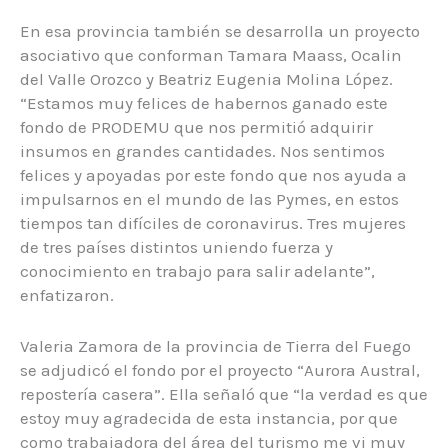
En esa provincia también se desarrolla un proyecto
asociativo que conforman Tamara Maass, Ocalin
del Valle Orozco y Beatriz Eugenia Molina López.
“Estamos muy felices de habernos ganado este
fondo de PRODEMU que nos permitió adquirir
insumos en grandes cantidades. Nos sentimos
felices y apoyadas por este fondo que nos ayuda a
impulsarnos en el mundo de las Pymes, en estos
tiempos tan difíciles de coronavirus. Tres mujeres
de tres países distintos uniendo fuerza y
conocimiento en trabajo para salir adelante”,
enfatizaron.
Valeria Zamora de la provincia de Tierra del Fuego
se adjudicó el fondo por el proyecto “Aurora Austral,
repostería casera”. Ella señaló que “la verdad es que
estoy muy agradecida de esta instancia, por que
como trabajadora del área del turismo me vi muy