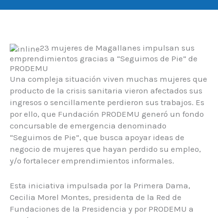
23 mujeres de Magallanes impulsan sus
emprendimientos gracias a “Seguimos de Pie” de
PRODEMU
Una compleja situación viven muchas mujeres que
producto de la crisis sanitaria vieron afectados sus
ingresos o sencillamente perdieron sus trabajos. Es
por ello, que Fundación PRODEMU generó un fondo
concursable de emergencia denominado
“Seguimos de Pie”, que busca apoyar ideas de
negocio de mujeres que hayan perdido su empleo,
y/o fortalecer emprendimientos informales.
Esta iniciativa impulsada por la Primera Dama,
Cecilia Morel Montes, presidenta de la Red de
Fundaciones de la Presidencia y por PRODEMU a