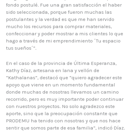
fondo postulé. Fue una gran satisfacción el haber
sido seleccionada, porque fueron muchas las
postulantes y la verdad es que me han servido
mucho los recursos para comprar materiales,
confeccionar y poder mostrar a mis clientes lo que
hago a través de mi emprendimiento ´Tu espacio
tus sueños´”.
En el caso de la provincia de Última Esperanza,
Kathy Díaz, artesana en lana y vellón de
“Kathalanas”, destacó que “quiero agradecer este
apoyo que viene en un momento fundamental
donde muchas de nosotras llevamos un camino
recorrido, pero es muy importante poder continuar
con nuestros proyectos. No solo agradezco este
aporte, sino que la preocupación constante que
PRODEMU ha tenido con nosotras y que nos hace
sentir que somos parte de esa familia”, indicó Díaz.