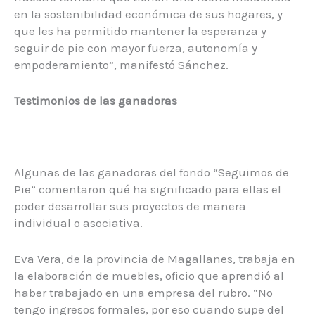
en la sostenibilidad económica de sus hogares, y
que les ha permitido mantener la esperanza y
seguir de pie con mayor fuerza, autonomía y
empoderamiento”, manifestó Sánchez.
Testimonios de las ganadoras
Algunas de las ganadoras del fondo “Seguimos de
Pie” comentaron qué ha significado para ellas el
poder desarrollar sus proyectos de manera
individual o asociativa.
Eva Vera, de la provincia de Magallanes, trabaja en
la elaboración de muebles, oficio que aprendió al
haber trabajado en una empresa del rubro. “No
tengo ingresos formales, por eso cuando supe del