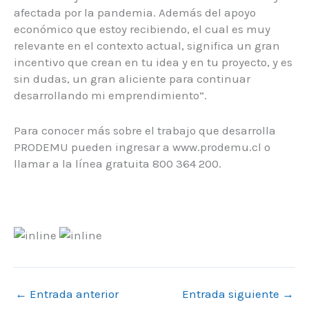
afectada por la pandemia. Además del apoyo
económico que estoy recibiendo, el cual es muy
relevante en el contexto actual, significa un gran
incentivo que crean en tu idea y en tu proyecto, y es
sin dudas, un gran aliciente para continuar
desarrollando mi emprendimiento”.
Para conocer más sobre el trabajo que desarrolla
PRODEMU pueden ingresar a www.prodemu.cl o
llamar a la línea gratuita 800 364 200.
←
Entrada anterior
Entrada siguiente
→